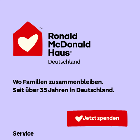
Wo Familien zusammenbleiben.
Seit über 35 Jahren in Deutschland.
Jetzt spenden
Service