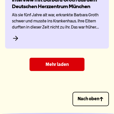
Deutschen Herzzentrum München
Als sie fünf Jahre alt war, erkrankte Barbara Groth
schwer und musste ins Krankenhaus. Ihre Eltern
durften in dieser Zeit nicht zu ihr. Das war früher…
Mehr laden
Nach oben