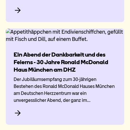
Ein Abend der Dankbarkeit und des
Feierns - 30 Jahre Ronald McDonald
Haus München am DHZ
Der Jubiläumsempfang zum 30-jährigen
Bestehen des Ronald McDonald Hauses München
am Deutschen Herzzentrum war ein
unvergesslicher Abend, der ganz im…