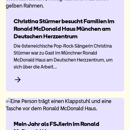
Christina Stürmer besucht Familien im
Ronald McDonald Haus München am
Deutschen Herzzentrum
Die österreichische Pop-Rock-Sängerin Christina
Stürmer war zu Gast im Münchner Ronald
McDonald Haus am Deutschen Herzzentrum, um
sich über die Arbeit…
Mein Jahr als FSJlerin im Ronald