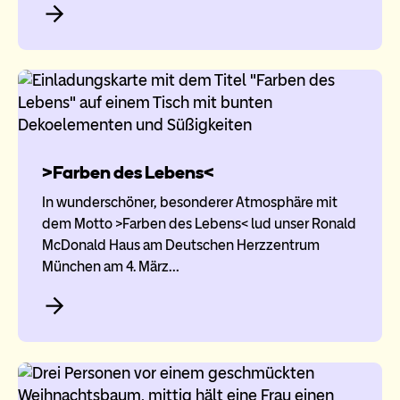
>Farben des Lebens<
In wunderschöner, besonderer Atmosphäre mit
dem Motto >Farben des Lebens< lud unser Ronald
McDonald Haus am Deutschen Herzzentrum
München am 4. März…