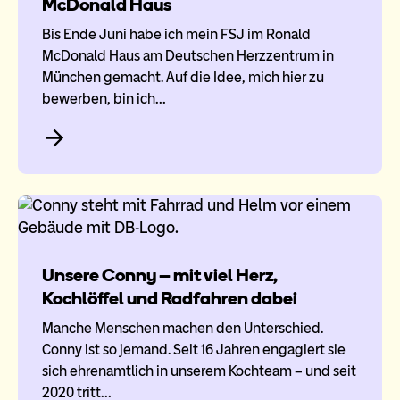
McDonald Haus
Bis Ende Juni habe ich mein FSJ im Ronald
McDonald Haus am Deutschen Herzzentrum in
München gemacht. Auf die Idee, mich hier zu
bewerben, bin ich…
Unsere Conny – mit viel Herz,
Kochlöffel und Radfahren dabei
Manche Menschen machen den Unterschied.
Conny ist so jemand. Seit 16 Jahren engagiert sie
sich ehrenamtlich in unserem Kochteam – und seit
2020 tritt…