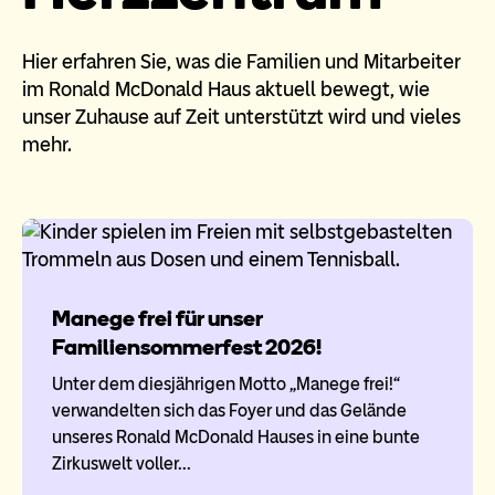
Hier erfahren Sie, was die Familien und Mitarbeiter
im Ronald McDonald Haus aktuell bewegt, wie
unser Zuhause auf Zeit unterstützt wird und vieles
mehr.
Manege frei für unser
Familiensommerfest 2026!
Unter dem diesjährigen Motto „Manege frei!“
verwandelten sich das Foyer und das Gelände
unseres Ronald McDonald Hauses in eine bunte
Zirkuswelt voller…