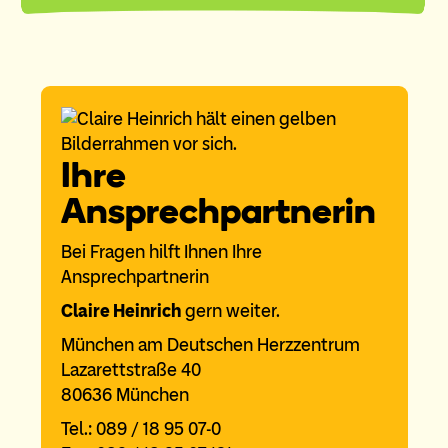
Ihre
Ansprechpartnerin
Bei Fragen hilft Ihnen Ihre
Ansprechpartnerin
Claire Heinrich
gern weiter.
München am Deutschen Herzzentrum
Lazarettstraße 40
80636 München
Tel.: 089 / 18 95 07-0