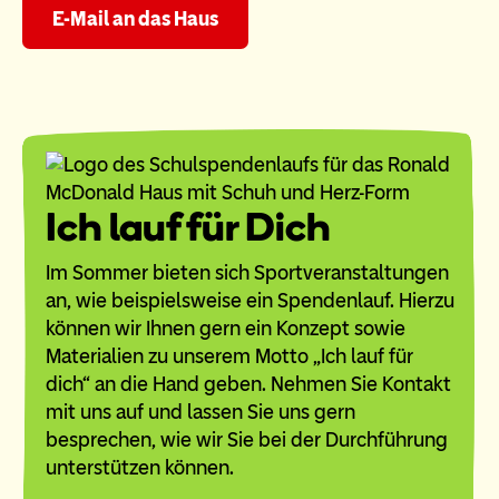
E-Mail an das Haus
Ich lauf für Dich
Im Sommer bieten sich Sportveranstaltungen
an, wie beispielsweise ein Spendenlauf. Hierzu
können wir Ihnen gern ein Konzept sowie
Materialien zu unserem Motto „Ich lauf für
dich“ an die Hand geben. Nehmen Sie Kontakt
mit uns auf und lassen Sie uns gern
besprechen, wie wir Sie bei der Durchführung
unterstützen können.