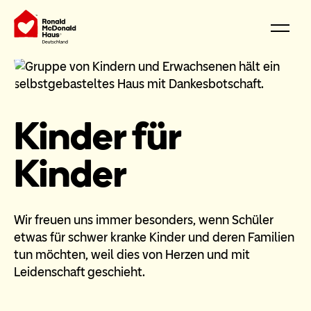
Kinder für
Kinder
Wir freuen uns immer besonders, wenn Schüler
etwas für schwer kranke Kinder und deren Familien
tun möchten, weil dies von Herzen und mit
Leidenschaft geschieht.