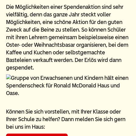
Die Möglichkeiten einer Spendenaktion sind sehr
vielfältig, denn das ganze Jahr steckt voller
Möglichkeiten, eine schöne Aktion für den guten
Zweck auf die Beine zu stellen. So können Schüler
mit ihren Lehrern gemeinsam beispielsweise einen
Oster- oder Weihnachtsbasar organisieren, bei dem
Kaffee und Kuchen oder selbstgemachte
Basteleien verkauft werden. Der Erlös wird dann
gespendet.
Können Sie sich vorstellen, mit Ihrer Klasse oder
Ihrer Schule zu helfen? Dann melden Sie sich gern
bei uns im Haus: