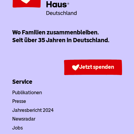
Wo Familien zusammenbleiben.
Seit über 35 Jahren in Deutschland.
Jetzt spenden
Service
Publikationen
Presse
Jahresbericht 2024
Newsradar
Jobs