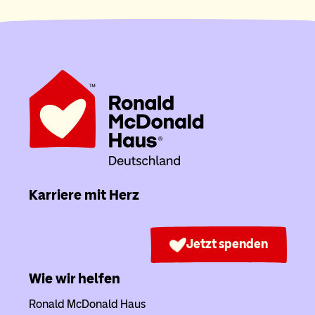
Karriere mit Herz
Jetzt spenden
Wie wir helfen
Ronald McDonald Haus