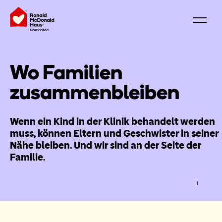
Wo Familien
zusammenbleiben
Wenn ein Kind in der Klinik behandelt werden
muss, können Eltern und Geschwister in seiner
Nähe bleiben. Und wir sind an der Seite der
Familie.