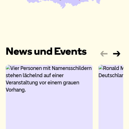
News und Events