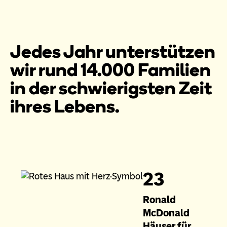
Jedes Jahr unterstützen
wir rund 14.000 Familien
in der schwierigsten Zeit
ihres Lebens.
23
Ronald
McDonald
Häuser für