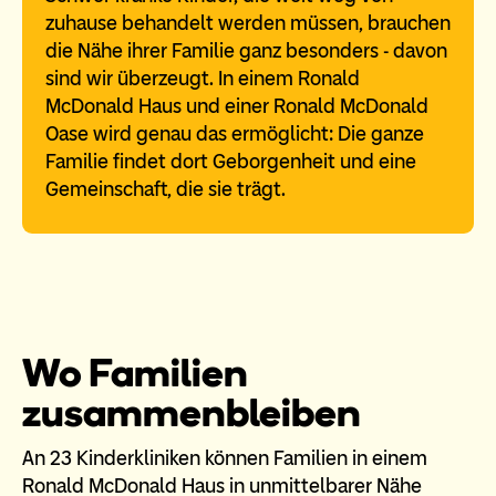
zuhause behandelt werden müssen, brauchen
die Nähe ihrer Familie ganz besonders - davon
sind wir überzeugt. In einem Ronald
McDonald Haus und einer Ronald McDonald
Oase wird genau das ermöglicht: Die ganze
Familie findet dort Geborgenheit und eine
Gemeinschaft, die sie trägt.
Wo Familien
zusammenbleiben
An 23 Kinderkliniken können Familien in einem
Ronald McDonald Haus in unmittelbarer Nähe