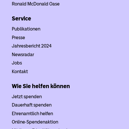
Ronald McDonald Oase
Service
Publikationen
Presse
Jahresbericht 2024
Newsradar
Jobs
Kontakt
Wie Sie helfen können
Jetzt spenden
Dauerhaft spenden
Ehrenamtlich helfen
Online-Spendenaktion