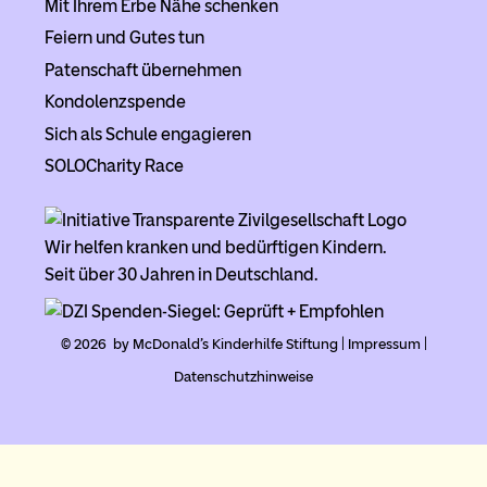
Mit Ihrem Erbe Nähe schenken
Feiern und Gutes tun
Patenschaft übernehmen
Kondolenzspende
Sich als Schule engagieren
SOLOCharity Race
Wir helfen kranken und bedürftigen Kindern.
Seit über 30 Jahren in Deutschland.
© 2026 by McDonald's Kinderhilfe Stiftung |
Impressum
|
Datenschutzhinweise