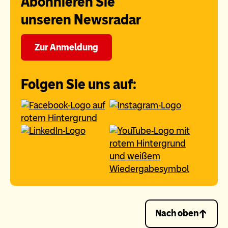
Abonnieren Sie
unseren Newsradar
Zur Anmeldung
Folgen Sie uns auf:
Nach oben