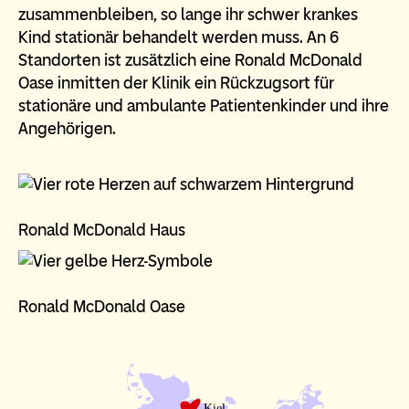
zusammenbleiben, so lange ihr schwer krankes
Kind stationär behandelt werden muss. An 6
Standorten ist zusätzlich eine Ronald McDonald
Oase inmitten der Klinik ein Rückzugsort für
stationäre und ambulante Patientenkinder und ihre
Angehörigen.
Ronald McDonald Haus
Ronald McDonald Oase
Kiel