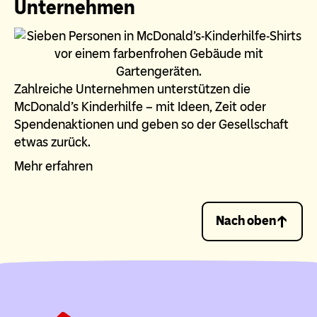
Unternehmen
Zahlreiche Unternehmen unterstützen die
McDonald’s Kinderhilfe – mit Ideen, Zeit oder
Spendenaktionen und geben so der Gesellschaft
etwas zurück.
Mehr erfahren
Nach oben