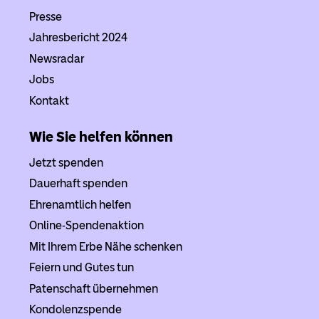
Presse
Jahresbericht 2024
Newsradar
Jobs
Kontakt
Wie Sie helfen können
Jetzt spenden
Dauerhaft spenden
Ehrenamtlich helfen
Online-Spendenaktion
Mit Ihrem Erbe Nähe schenken
Feiern und Gutes tun
Patenschaft übernehmen
Kondolenzspende