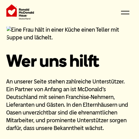
Wer uns hilft
An unserer Seite stehen zahlreiche Unterstützer.
Ein Partner von Anfang an ist McDonald's
Deutschland mit seinen Franchise-Nehmern,
Lieferanten und Gästen. In den Elternhäusern und
Oasen unverzichtbar sind die ehrenamtlichen
Mitarbeiter, und prominente Unterstützer sorgen
darfür, dass unsere Bekanntheit wächst.