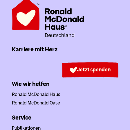
Karriere mit Herz
Jetzt spenden
Wie wir helfen
Ronald McDonald Haus
Ronald McDonald Oase
Service
Publikationen