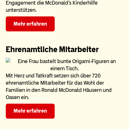
Engagement die McDonald’s Kinderhilfe
unterstützen.
Mehr erfahren
Ehrenamtliche Mitarbeiter
Mit Herz und Tatkraft setzen sich über 720
ehrenamtliche Mitarbeiter für das Wohl der
Familien in den Ronald McDonald Häusern und
Oasen ein.
Mehr erfahren