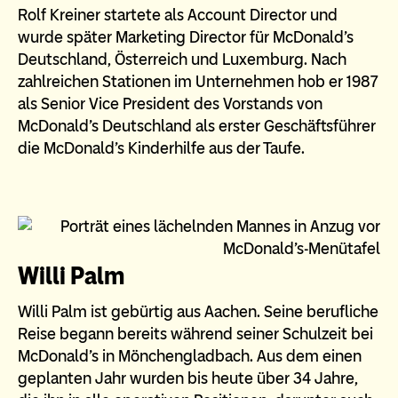
Rolf Kreiner startete als Account Director und
wurde später Marketing Director für McDonald's
Deutschland, Österreich und Luxemburg. Nach
zahlreichen Stationen im Unternehmen hob er 1987
als Senior Vice President des Vorstands von
McDonald's Deutschland als erster Geschäftsführer
die McDonald's Kinderhilfe aus der Taufe.
Willi Palm
Willi Palm ist gebürtig aus Aachen. Seine berufliche
Reise begann bereits während seiner Schulzeit bei
McDonald's in Mönchengladbach. Aus dem einen
geplanten Jahr wurden bis heute über 34 Jahre,