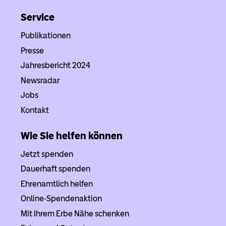
Service
Publikationen
Presse
Jahresbericht 2024
Newsradar
Jobs
Kontakt
Wie Sie helfen können
Jetzt spenden
Dauerhaft spenden
Ehrenamtlich helfen
Online-Spendenaktion
Mit Ihrem Erbe Nähe schenken