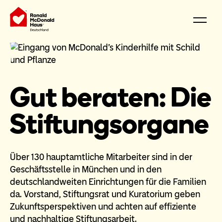
Gut beraten: Die
Stiftungsorgane
Über 130 hauptamtliche Mitarbeiter sind in der
Geschäftsstelle in München und in den
deutschlandweiten Einrichtungen für die Familien
da. Vorstand, Stiftungsrat und Kuratorium geben
Zukunftsperspektiven und achten auf effiziente
und nachhaltige Stiftungsarbeit.