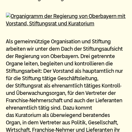
Als gemeinnützige Organisation und Stiftung
arbeiten wir unter dem Dach der Stiftungsaufsicht
der Regierung von Oberbayern. Drei getrennte
Organe leiten, begleiten und kontrollieren die
Stiftungsarbeit: Der Vorstand als hauptamtlich nur
für die Stiftung tätige Geschäftsleitung,
der Stiftungsrat als ehrenamtlich tätiges Kontroll-
und Überwachungsorgan, für den Vertreter der
Franchise-Nehmerschaft und auch der Lieferanten
ehrenamtlich tätig sind. Dazu kommt
das Kuratorium als überwiegend beratendes
Organ, in dem Vertreter aus Politik, Gesellschaft,
Wirtschaft, Franchise-Nehmer und Lieferanten ihr