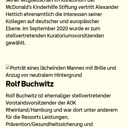
seiner Mitgliedschaft im Kuratorium der
McDonald’s Kinderhilfe Stiftung vertritt Alexander
Hettich ehrenamtlich die Interessen seiner
Kollegen auf deutscher und europäischer
Ebene. Im September 2020 wurde er zum
stellvertretenden Kuratoriumsvorsitzenden
gewählt.
Rolf Buchwitz
Rolf Buchwitz ist ehemaliger stellvertretender
Vorstandsvorsitzender der AOK
Rheinland/Hamburg und war dort unter anderem
für die Ressorts Leistungen,
Prävention/Gesundheitssicherung und