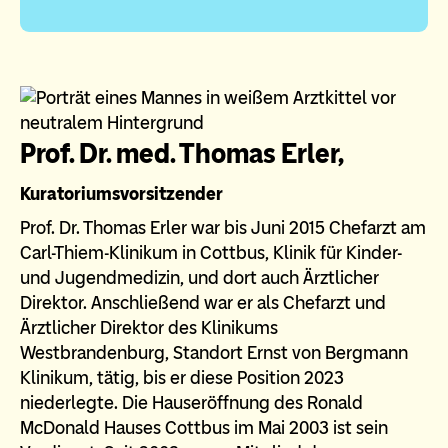
Prof. Dr. med. Thomas Erler,
Kuratoriumsvorsitzender
Prof. Dr. Thomas Erler war bis Juni 2015 Chefarzt am
Carl-Thiem-Klinikum in Cottbus, Klinik für Kinder-
und Jugendmedizin, und dort auch Ärztlicher
Direktor. Anschließend war er als Chefarzt und
Ärztlicher Direktor des Klinikums
Westbrandenburg, Standort Ernst von Bergmann
Klinikum, tätig, bis er diese Position 2023
niederlegte. Die Hauseröffnung des Ronald
McDonald Hauses Cottbus im Mai 2003 ist sein