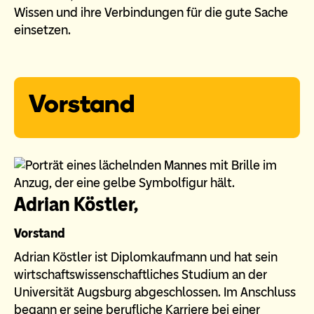
Wissen und ihre Verbindungen für die gute Sache
einsetzen.
Vorstand
Adrian Köstler,
Vorstand
Adrian Köstler ist Diplomkaufmann und hat sein
wirtschaftswissenschaftliches Studium an der
Universität Augsburg abgeschlossen. Im Anschluss
begann er seine berufliche Karriere bei einer