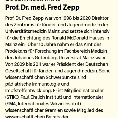
Prof. Dr. med. Fred Zepp
Prof. Dr. Fred Zepp war von 1998 bis 2020 Direktor
des Zentrums für Kinder- und Jugendmedizin der
Universitätsmedizin Mainz und setzte sich intensiv
für die Errichtung des Ronald McDonald Hauses in
Mainz ein. Über 10 Jahre nahm er das Amt des
Prodekans für Forschung im Fachbereich Medizin
der Johannes Gutenberg Universität Mainz wahr.
Von 2009 bis 2011 war er Präsident der Deutschen
Gesellschaft für Kinder- und Jugendmedizin. Seine
wissenschaftlichen Schwerpunkte sind
pädiatrische Immunologie und
Impfstoffentwicklung. Er ist Mitglied nationaler
(STIKO, Paul Ehrlich Institut) und internationaler
(EMA, Internationales Vakzin Institut)
wissenschaftlicher Gremien sowie Mitglied des
wissenschaftlichen Beirats der