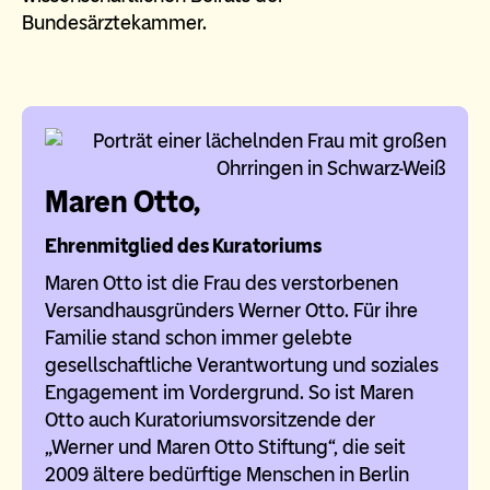
Bundesärztekammer.
Maren Otto,
Ehrenmitglied des Kuratoriums
Maren Otto ist die Frau des verstorbenen
Versandhausgründers Werner Otto. Für ihre
Familie stand schon immer gelebte
gesellschaftliche Verantwortung und soziales
Engagement im Vordergrund. So ist Maren
Otto auch Kuratoriumsvorsitzende der
„Werner und Maren Otto Stiftung“, die seit
2009 ältere bedürftige Menschen in Berlin