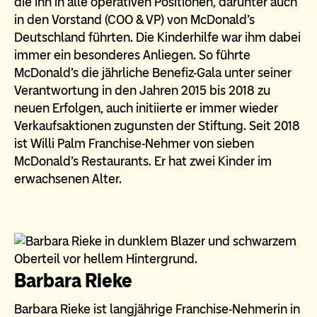
die ihn in alle operativen Positionen, darunter auch
in den Vorstand (COO & VP) von McDonald's
Deutschland führten. Die Kinderhilfe war ihm dabei
immer ein besonderes Anliegen. So führte
McDonald’s die jährliche Benefiz-Gala unter seiner
Verantwortung in den Jahren 2015 bis 2018 zu
neuen Erfolgen, auch initiierte er immer wieder
Verkaufsaktionen zugunsten der Stiftung. Seit 2018
ist Willi Palm Franchise-Nehmer von sieben
McDonald's Restaurants. Er hat zwei Kinder im
erwachsenen Alter.
Barbara Rieke
Barbara Rieke ist langjährige Franchise-Nehmerin in