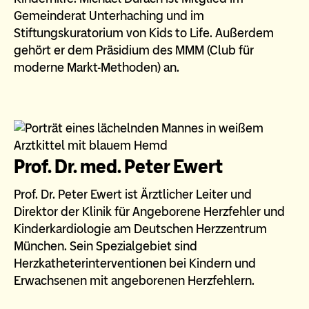
Gemeinderat Unterhaching und im
Stiftungskuratorium von Kids to Life. Außerdem
gehört er dem Präsidium des MMM (Club für
moderne Markt-Methoden) an.
Prof. Dr. med. Peter Ewert
Prof. Dr. Peter Ewert ist Ärztlicher Leiter und
Direktor der Klinik für Angeborene Herzfehler und
Kinderkardiologie am Deutschen Herzzentrum
München. Sein Spezialgebiet sind
Herzkatheterinterventionen bei Kindern und
Erwachsenen mit angeborenen Herzfehlern.