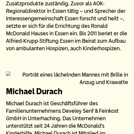
Zusatzprodukte zuständig. Zuvor als AOK-
Regionaldirektor in Essen tätig – und Sprecher der
Interessengemeinschaft Essen forscht und heilt –,
setzte er sich für die Errichtung des Ronald
McDonald Hauses in Essen ein. Bis 2011 beriet er die
Alfried-Krupp-Stiftung Essen im Beirat zum Aufbau
von ambulanten Hospizen, auch Kinderhospizen.
Michael Durach
Michael Durach ist Geschäftsführer des
Familienunternehmens Develey Senf & Feinkost
GmbH in Unterhaching. Das Unternehmen
unterstützt seit 24 Jahren die McDonald's
Kinderhilfe. Michael Durach ist Mitglied im