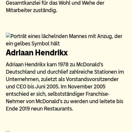
Gesamtkanzlei für das Wohl und Wehe der
Mitarbeiter zuständig.
Adriaan Hendrikx
Adriaan Hendrikx kam 1978 zu McDonald's
Deutschland und durchlief zahlreiche Stationen im
Unternehmen, zuletzt als Vorstandsvorsitzender
und CEO bis Juni 2005. Im November 2005
entschied er sich, selbstständiger Franchise-
Nehmer von McDonald's zu werden und leitete bis
Ende 2019 neun Restaurants.