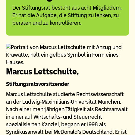
Der Stiftungsrat besteht aus acht Mitgliedern.
Er hat die Aufgabe, die Stiftung zu lenken, zu
beraten und zu kontrollieren.
Marcus Lettschulte,
Stiftungsratsvorsitzender
Marcus Lettschulte studierte Rechtswissenschaft
an der Ludwig-Maximilians-Universität München.
Nach einer mehrjährigen Tätigkeit als Rechtsanwalt
in einer auf Wirtschafts- und Steuerrecht
spezialisierten Kanzlei, begann er 1998 als
Syndikusanwalt bei McDonald’s Deutschland. Er ist