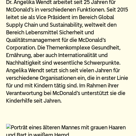
Dr. Angelika Wendt arbeitet seit 25 Jahren für
McDonald’s in verschiedenen Funktionen. Seit 2015
leitet sie als Vice Präsident im Bereich Global
Supply Chain und Sustainability, weltweit den
Bereich Lebensmittel Sicherheit und
Qualitätsmanagement für die McDonald’s
Corporation. Die Themenkomplexe Gesundheit,
Ernährung, aber auch Internationalität und
Nachhaltigkeit sind wesentliche Schwerpunkte.
Angelika Wendt setzt sich seit vielen Jahren für
verschiedene Organisationen ein, die in erster Linie
für und mit Kindern tätig sind. Im Rahmen ihrer
Verantwortung bei McDonald’s unterstützt sie die
Kinderhilfe seit Jahren.