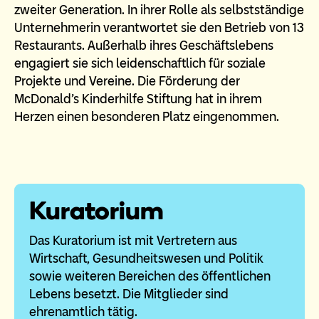
zweiter Generation. In ihrer Rolle als selbstständige
Unternehmerin verantwortet sie den Betrieb von 13
Restaurants. Außerhalb ihres Geschäftslebens
engagiert sie sich leidenschaftlich für soziale
Projekte und Vereine. Die Förderung der
McDonald’s Kinderhilfe Stiftung hat in ihrem
Herzen einen besonderen Platz eingenommen.
Kuratorium
Das Kuratorium ist mit Vertretern aus
Wirtschaft, Gesundheitswesen und Politik
sowie weiteren Bereichen des öffentlichen
Lebens besetzt. Die Mitglieder sind
ehrenamtlich tätig.