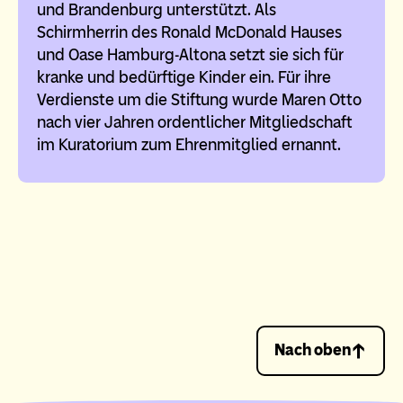
und Brandenburg unterstützt. Als
Schirmherrin des Ronald McDonald Hauses
und Oase Hamburg-Altona setzt sie sich für
kranke und bedürftige Kinder ein. Für ihre
Verdienste um die Stiftung wurde Maren Otto
nach vier Jahren ordentlicher Mitgliedschaft
im Kuratorium zum Ehrenmitglied ernannt.
Nach oben