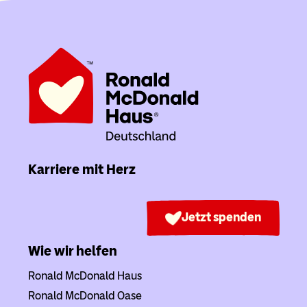
Karriere mit Herz
Jetzt spenden
Wie wir helfen
Ronald McDonald Haus
Ronald McDonald Oase