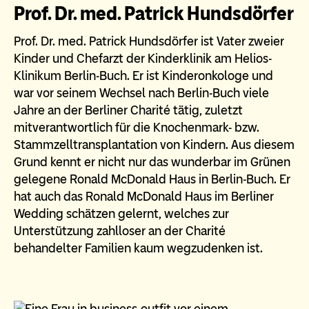
Prof. Dr. med. Patrick Hundsdörfer
Prof. Dr. med. Patrick Hundsdörfer ist Vater zweier
Kinder und Chefarzt der Kinderklinik am Helios-
Klinikum Berlin-Buch. Er ist Kinderonkologe und
war vor seinem Wechsel nach Berlin-Buch viele
Jahre an der Berliner Charité tätig, zuletzt
mitverantwortlich für die Knochenmark- bzw.
Stammzelltransplantation von Kindern. Aus diesem
Grund kennt er nicht nur das wunderbar im Grünen
gelegene Ronald McDonald Haus in Berlin-Buch. Er
hat auch das Ronald McDonald Haus im Berliner
Wedding schätzen gelernt, welches zur
Unterstützung zahlloser an der Charité
behandelter Familien kaum wegzudenken ist.