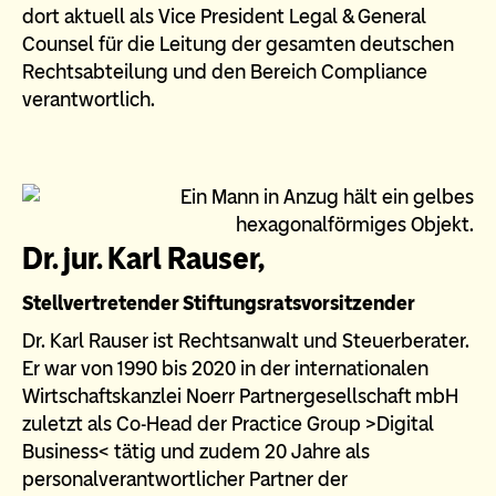
dort aktuell als Vice President Legal & General
Counsel für die Leitung der gesamten deutschen
Rechtsabteilung und den Bereich Compliance
verantwortlich.
Dr. jur. Karl Rauser,
Stellvertretender Stiftungsratsvorsitzender
Dr. Karl Rauser ist Rechtsanwalt und Steuerberater.
Er war von 1990 bis 2020 in der internationalen
Wirtschaftskanzlei Noerr Partnergesellschaft mbH
zuletzt als Co-Head der Practice Group >Digital
Business< tätig und zudem 20 Jahre als
personalverantwortlicher Partner der