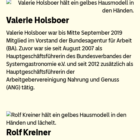
Valerie Holsboer
Valerie Holsboer war bis Mitte September 2019
Mitglied im Vorstand der Bundesagentur für Arbeit
(BA). Zuvor war sie seit August 2007 als
Hauptgeschäftsführerin des Bundesverbandes der
Systemgastronomie e.V. und seit 2012 zusätzlich als
Hauptgeschäftsführerin der
Arbeitgebervereinigung Nahrung und Genuss
(ANG) tätig.
Rolf Kreiner