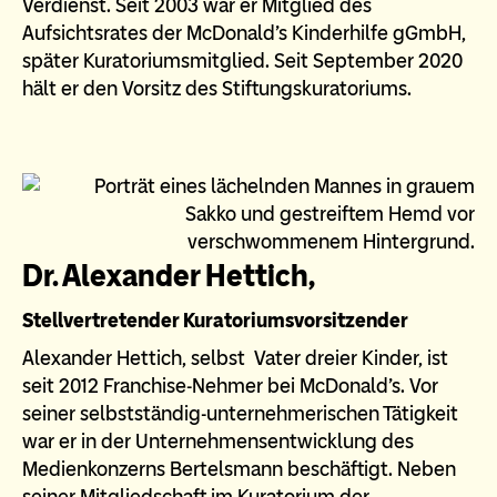
Verdienst. Seit 2003 war er Mitglied des
Aufsichtsrates der McDonald's Kinderhilfe gGmbH,
später Kuratoriumsmitglied. Seit September 2020
hält er den Vorsitz des Stiftungskuratoriums.
Dr. Alexander Hettich,
Stellvertretender Kuratoriumsvorsitzender
Alexander Hettich, selbst Vater dreier Kinder, ist
seit 2012 Franchise-Nehmer bei McDonald’s. Vor
seiner selbstständig-unternehmerischen Tätigkeit
war er in der Unternehmensentwicklung des
Medienkonzerns Bertelsmann beschäftigt. Neben