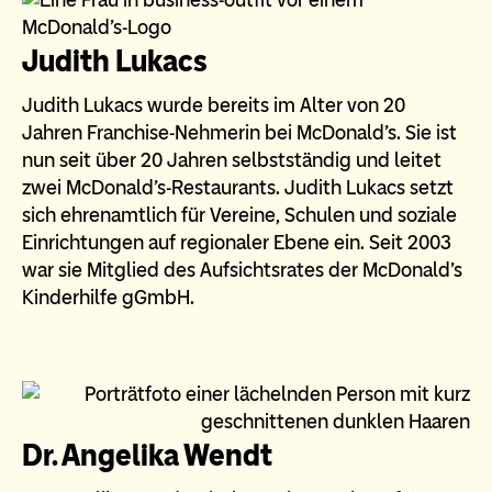
Judith Lukacs
Judith Lukacs wurde bereits im Alter von 20
Jahren Franchise-Nehmerin bei McDonald's. Sie ist
nun seit über 20 Jahren selbstständig und leitet
zwei McDonald's-Restaurants. Judith Lukacs setzt
sich ehrenamtlich für Vereine, Schulen und soziale
Einrichtungen auf regionaler Ebene ein. Seit 2003
war sie Mitglied des Aufsichtsrates der McDonald's
Kinderhilfe gGmbH.
Dr. Angelika Wendt