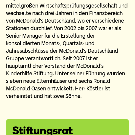
mittelgroßen Wirtschaftsprüfungsgesellschaft und
wechselte nach drei Jahren in den Finanzbereich
von McDonald‘s Deutschland, wo er verschiedene
Stationen durchlief. Von 2002 bis 2007 war er als
Senior Manager für die Erstellung der
konsolidierten Monats-, Quartals- und
Jahresabschlüsse der McDonald‘s Deutschland
Gruppe verantwortlich. Seit 2007 ist er
hauptamtlicher Vorstand der McDonald‘s
Kinderhilfe Stiftung. Unter seiner Führung wurden
sieben neue Elternhäuser und sechs Ronald
McDonald Oasen entwickelt. Herr Köstler ist
verheiratet und hat zwei Söhne.
Stiftungsrat