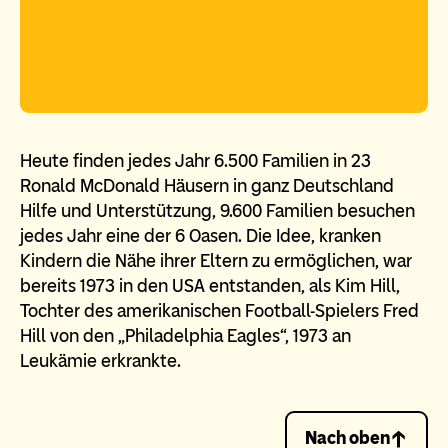
Heute finden jedes Jahr 6.500 Familien in 23
Ronald McDonald Häusern in ganz Deutschland
Hilfe und Unterstützung, 9.600 Familien besuchen
jedes Jahr eine der 6 Oasen. Die Idee, kranken
Kindern die Nähe ihrer Eltern zu ermöglichen, war
bereits 1973 in den USA entstanden, als Kim Hill,
Tochter des amerikanischen Football-Spielers Fred
Hill von den „Philadelphia Eagles“, 1973 an
Leukämie erkrankte.
Nach oben