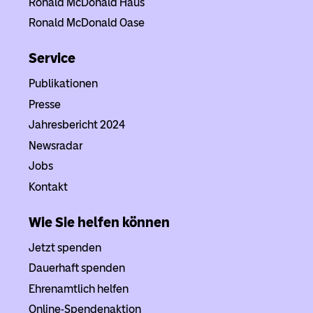
Ronald McDonald Haus
Ronald McDonald Oase
Service
Publikationen
Presse
Jahresbericht 2024
Newsradar
Jobs
Kontakt
Wie Sie helfen können
Jetzt spenden
Dauerhaft spenden
Ehrenamtlich helfen
Online-Spendenaktion