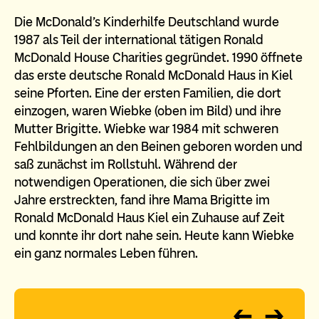
Die McDonald's Kinderhilfe Deutschland wurde
1987 als Teil der international tätigen Ronald
McDonald House Charities gegründet. 1990 öffnete
das erste deutsche Ronald McDonald Haus in Kiel
seine Pforten. Eine der ersten Familien, die dort
einzogen, waren Wiebke (oben im Bild) und ihre
Mutter Brigitte. Wiebke war 1984 mit schweren
Fehlbildungen an den Beinen geboren worden und
saß zunächst im Rollstuhl. Während der
notwendigen Operationen, die sich über zwei
Jahre erstreckten, fand ihre Mama Brigitte im
Ronald McDonald Haus Kiel ein Zuhause auf Zeit
und konnte ihr dort nahe sein. Heute kann Wiebke
ein ganz normales Leben führen.