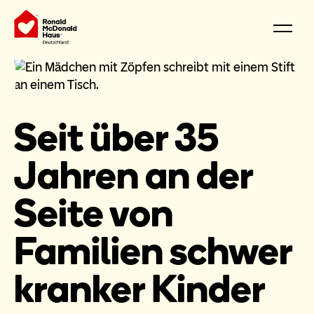
Seit über 35
Jahren an der
Seite von
Familien schwer
kranker Kinder