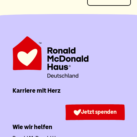
Karriere mit Herz
Jetzt spenden
Wie wir helfen