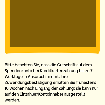
Bitte beachten Sie, dass die Gutschrift auf dem
Spendenkonto bei Kreditkartenzahlung bis zu 7
Werktage in Anspruch nimmt. Ihre
Zuwendungsbestätigung erhalten Sie frühestens
10 Wochen nach Eingang der Zahlung; sie kann nur
auf den Einzahler/Kontoinhaber ausgestellt
werden.