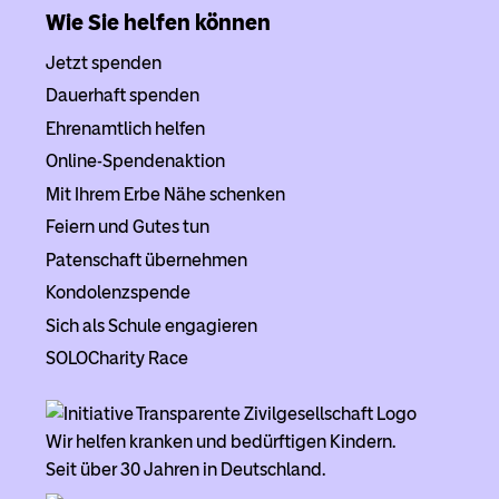
Wie Sie helfen können
Jetzt spenden
Dauerhaft spenden
Ehrenamtlich helfen
Online-Spendenaktion
Mit Ihrem Erbe Nähe schenken
Feiern und Gutes tun
Patenschaft übernehmen
Kondolenzspende
Sich als Schule engagieren
SOLOCharity Race
Wir helfen kranken und bedürftigen Kindern.
Seit über 30 Jahren in Deutschland.