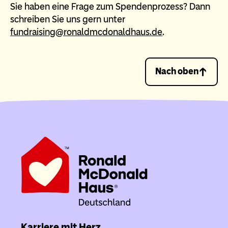
Sie haben eine Frage zum Spendenprozess? Dann
schreiben Sie uns gern unter
fundraising@ronaldmcdonaldhaus.de
.
Nach oben
Karriere mit Herz