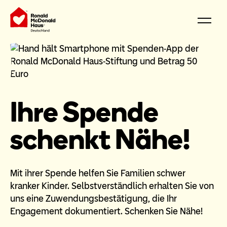
Ihre Spende
schenkt Nähe!
Mit ihrer Spende helfen Sie Familien schwer
kranker Kinder. Selbstverständlich erhalten Sie von
uns eine Zuwendungsbestätigung, die Ihr
Engagement dokumentiert. Schenken Sie Nähe!