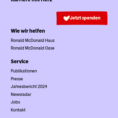
Jetzt spenden
Wie wir helfen
Ronald McDonald Haus
Ronald McDonald Oase
Service
Publikationen
Presse
Jahresbericht 2024
Newsradar
Jobs
Kontakt