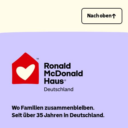
Nach oben
Wo Familien zusammenbleiben.
Seit über 35 Jahren in Deutschland.