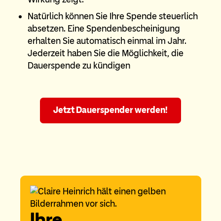
Natürlich können Sie Ihre Spende steuerlich
absetzen. Eine Spendenbescheinigung
erhalten Sie automatisch einmal im Jahr.
Jederzeit haben Sie die Möglichkeit, die
Dauerspende zu kündigen
Jetzt Dauerspender werden!
Ihre