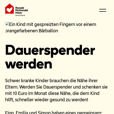
Dauerspender
werden
Schwer kranke Kinder brauchen die Nähe ihrer
Eltern. Werden Sie Dauerspender und schenken sie
mit 10 Euro im Monat diese Nähe, die dem Kind
hilft, schneller wieder gesund zu werden!
Finn, Emilia und Simon haben eines gemeinsam: