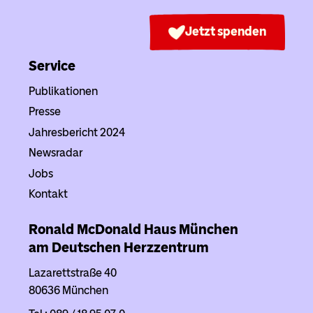
Jetzt spenden
Service
Publikationen
Presse
Jahresbericht 2024
Newsradar
Jobs
Kontakt
Ronald McDonald Haus
München
am Deutschen Herzzentrum
Lazarettstraße 40
80636 München