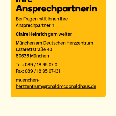
Ansprechpartnerin
Bei Fragen hilft Ihnen Ihre
Ansprechpartnerin
Claire Heinrich
gern weiter.
München am Deutschen Herzzentrum
Lazarettstraße 40
80636 München
Tel.: 089 / 18 95 07-0
Fax: 089 / 18 95 07-131
muenchen-
herzzentrum@ronaldmcdonaldhaus.de