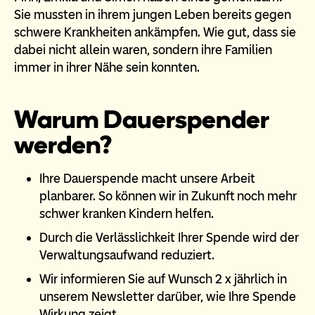
Sie mussten in ihrem jungen Leben bereits gegen
schwere Krankheiten ankämpfen. Wie gut, dass sie
dabei nicht allein waren, sondern ihre Familien
immer in ihrer Nähe sein konnten.
Warum Dauerspender
werden?
Ihre Dauerspende macht unsere Arbeit
planbarer. So können wir in Zukunft noch mehr
schwer kranken Kindern helfen.
Durch die Verlässlichkeit Ihrer Spende wird der
Verwaltungsaufwand reduziert.
Wir informieren Sie auf Wunsch 2 x jährlich in
unserem Newsletter darüber, wie Ihre Spende
Wirkung zeigt.