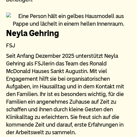
Neyla Gehring
FSJ
Seit Anfang Dezember 2025 unterstützt Neyla
Gehring als FSJlerin das Team des Ronald
McDonald Hauses Sankt Augustin. Mit viel
Engagement hilft sie bei organisatorischen
Aufgaben, im Hausalltag und in dem Kontakt mit
den Familien. Ihr ist es besonders wichtig, für die
Familien ein angenehmes Zuhause auf Zeit zu
schaffen und ihnen durch kleine Gesten den
Klinikalltag zu erleichtern. Sie freut sich auf die
kommende Zeit und darauf, erste Erfahrungen in
der Arbeitswelt zu sammeln.