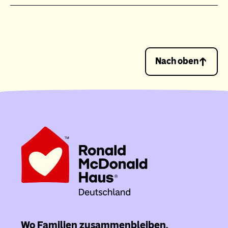
Nach oben
Wo Familien zusammenbleiben.