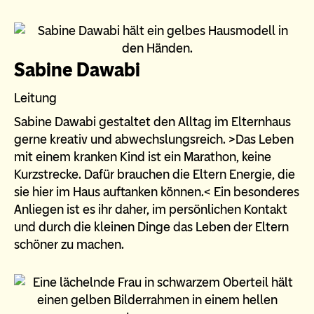
Sabine Dawabi
Leitung
Sabine Dawabi gestaltet den Alltag im Elternhaus
gerne kreativ und abwechslungsreich. >Das Leben
mit einem kranken Kind ist ein Marathon, keine
Kurzstrecke. Dafür brauchen die Eltern Energie, die
sie hier im Haus auftanken können.< Ein besonderes
Anliegen ist es ihr daher, im persönlichen Kontakt
und durch die kleinen Dinge das Leben der Eltern
schöner zu machen.