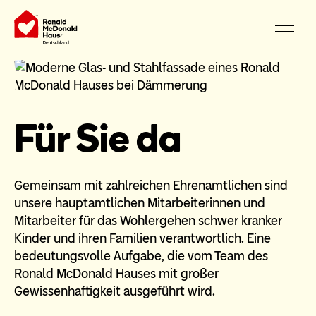
Für Sie da
Gemeinsam mit zahlreichen Ehrenamtlichen sind
unsere hauptamtlichen Mitarbeiterinnen und
Mitarbeiter für das Wohlergehen schwer kranker
Kinder und ihren Familien verantwortlich. Eine
bedeutungsvolle Aufgabe, die vom Team des
Ronald McDonald Hauses mit großer
Gewissenhaftigkeit ausgeführt wird.