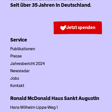
Seit über 35 Jahren in Deutschland.
Jetzt spenden
Service
Publikationen
Presse
Jahresbericht 2024
Newsradar
Jobs
Kontakt
Ronald McDonald Haus
Sankt Augustin
Hans-Wilhelm-Lippe-Weg 1