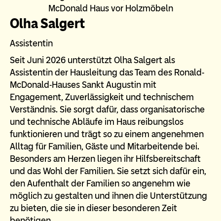
Olha Salgert
Assistentin
Seit Juni 2026 unterstützt Olha Salgert als
Assistentin der Hausleitung das Team des Ronald-
McDonald-Hauses Sankt Augustin mit
Engagement, Zuverlässigkeit und technischem
Verständnis. Sie sorgt dafür, dass organisatorische
und technische Abläufe im Haus reibungslos
funktionieren und trägt so zu einem angenehmen
Alltag für Familien, Gäste und Mitarbeitende bei.
Besonders am Herzen liegen ihr Hilfsbereitschaft
und das Wohl der Familien. Sie setzt sich dafür ein,
den Aufenthalt der Familien so angenehm wie
möglich zu gestalten und ihnen die Unterstützung
zu bieten, die sie in dieser besonderen Zeit
benötigen.