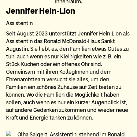
Jennifer Hein-Lion
Assistentin
Seit August 2023 unterstützt Jennifer Hein-Lion als
Assistentin das Ronald McDonald-Haus Sankt
Augustin. Sie liebt es, den Familien etwas Gutes zu
tun, auch wenn es nur Kleinigkeiten wie z. B. ein
Stück Kuchen oder ein offenes Ohr sind.
Gemeinsam mit ihren KollegInnen und dem
Ehrenamtsteam versucht sie alles, um den
Familien ein schönes Zuhause auf Zeit bieten zu
können. Wo die Familien die Möglichkeit haben
sollen, auch wenn es nur ein kurzer Augenblick ist,
auf andere Gedanken zukommen und wieder neue
Kraft und Energie tanken zu können.