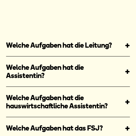
Welche Aufgaben hat die Leitung?
Welche Aufgaben hat die
Assistentin?
Welche Aufgaben hat die
hauswirtschaftliche Assistentin?
Welche Aufgaben hat das FSJ?