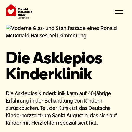
Die Asklepios
Kinderklinik
Die Asklepios Kinderklinik kann auf 40-jährige
Erfahrung in der Behandlung von Kindern
zurückblicken. Teil der Klinik ist das Deutsche
Kinderherzzentrum Sankt Augustin, das sich auf
Kinder mit Herzfehlern spezialisiert hat.