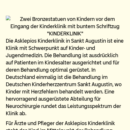
Die Asklepios Kinderklinik in Sankt Augustin ist eine
Klinik mit Schwerpunkt auf Kinder- und
Jugendmedizin. Die Behandlung ist ausdrücklich
auf Patienten im Kindesalter ausgerichtet und für
deren Behandlung optimal gerüstet. In
Deutschland einmalig ist die Behandlung im
Deutschen Kinderherzzentrum Sankt Augustin, wo
Kinder mit Herzfehlern behandelt werden. Eine
hervorragend ausgerüstete Abteilung für
Neurochirurgie rundet das Leistungsspektrum der
Klinik ab.
Für Ärzte und Pfleger der Asklepios Kinderklinik