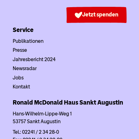
Jetzt spenden
Service
Publikationen
Presse
Jahresbericht 2024
Newsradar
Jobs
Kontakt
Ronald McDonald Haus
Sankt Augustin
Hans-Wilhelm-Lippe-Weg 1
53757 Sankt Augustin
Tel.: 02241 / 2 34 28-0