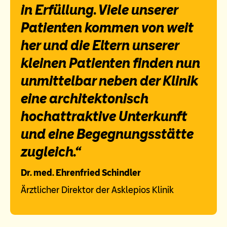
in Erfüllung. Viele unserer
Patienten kommen von weit
her und die Eltern unserer
kleinen Patienten finden nun
unmittelbar neben der Klinik
eine architektonisch
hochattraktive Unterkunft
und eine Begegnungsstätte
zugleich.“
Dr. med. Ehrenfried Schindler
Ärztlicher Direktor der Asklepios Klinik