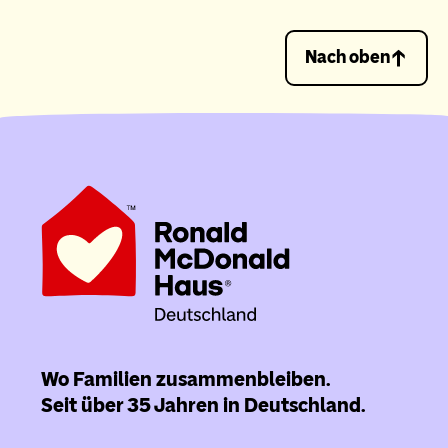
Nach oben
Wo Familien zusammenbleiben.
Seit über 35 Jahren in Deutschland.