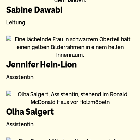
Sabine Dawabi
Leitung
Jennifer Hein-Lion
Assistentin
Olha Salgert
Assistentin