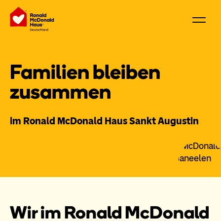
Familien bleiben
zusammen
im Ronald McDonald Haus Sankt Augustin
Wir im Ronald McDonald