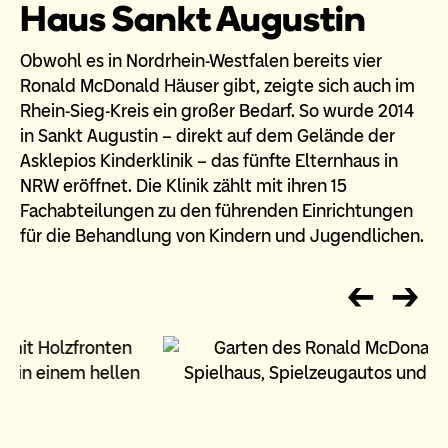
Haus Sankt Augustin
Obwohl es in Nordrhein-Westfalen bereits vier
Ronald McDonald Häuser gibt, zeigte sich auch im
Rhein-Sieg-Kreis ein großer Bedarf. So wurde 2014
in Sankt Augustin – direkt auf dem Gelände der
Asklepios Kinderklinik – das fünfte Elternhaus in
NRW eröffnet. Die Klinik zählt mit ihren 15
Fachabteilungen zu den führenden Einrichtungen
für die Behandlung von Kindern und Jugendlichen.