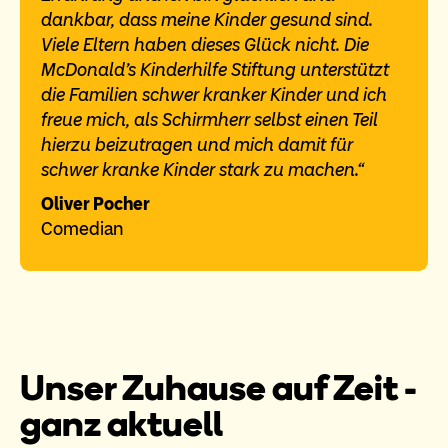
dankbar, dass meine Kinder gesund sind.
Viele Eltern haben dieses Glück nicht. Die
McDonald’s Kinderhilfe Stiftung unterstützt
die Familien schwer kranker Kinder und ich
freue mich, als Schirmherr selbst einen Teil
hierzu beizutragen und mich damit für
schwer kranke Kinder stark zu machen.“
Oliver Pocher
Comedian
Unser Zuhause auf Zeit -
ganz aktuell