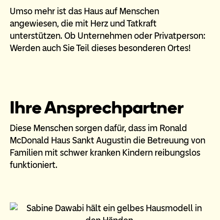
Umso mehr ist das Haus auf Menschen
angewiesen, die mit Herz und Tatkraft
unterstützen. Ob Unternehmen oder Privatperson:
Werden auch Sie Teil dieses besonderen Ortes!
Ihre Ansprechpartner
Diese Menschen sorgen dafür, dass im Ronald
McDonald Haus Sankt Augustin die Betreuung von
Familien mit schwer kranken Kindern reibungslos
funktioniert.