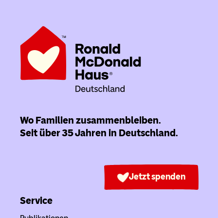
Wo Familien zusammenbleiben.
Seit über 35 Jahren in Deutschland.
Jetzt spenden
Service