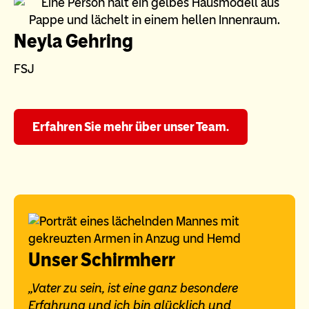
Neyla Gehring
FSJ
Erfahren Sie mehr über unser Team.
Unser Schirmherr
„Vater zu sein, ist eine ganz besondere
Erfahrung und ich bin glücklich und