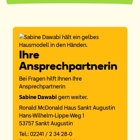
Ihre
Ansprechpartnerin
Bei Fragen hilft Ihnen Ihre
Ansprechpartnerin
Sabine Dawabi
gern weiter.
Ronald McDonald Haus Sankt Augustin
Hans-Wilhelm-Lippe-Weg 1
53757 Sankt Augustin
Tel.: 02241 / 2 34 28-0