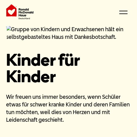
Kinder für
Kinder
Wir freuen uns immer besonders, wenn Schüler
etwas für schwer kranke Kinder und deren Familien
tun möchten, weil dies von Herzen und mit
Leidenschaft geschieht.