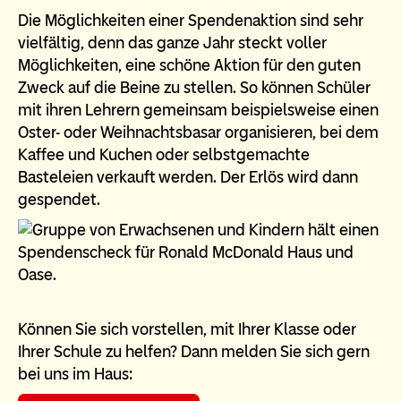
Die Möglichkeiten einer Spendenaktion sind sehr
vielfältig, denn das ganze Jahr steckt voller
Möglichkeiten, eine schöne Aktion für den guten
Zweck auf die Beine zu stellen. So können Schüler
mit ihren Lehrern gemeinsam beispielsweise einen
Oster- oder Weihnachtsbasar organisieren, bei dem
Kaffee und Kuchen oder selbstgemachte
Basteleien verkauft werden. Der Erlös wird dann
gespendet.
Können Sie sich vorstellen, mit Ihrer Klasse oder
Ihrer Schule zu helfen? Dann melden Sie sich gern
bei uns im Haus: