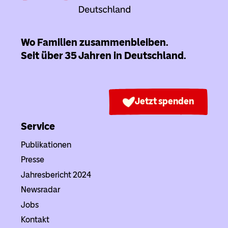
Wo Familien zusammenbleiben.
Seit über 35 Jahren in Deutschland.
Jetzt spenden
Service
Publikationen
Presse
Jahresbericht 2024
Newsradar
Jobs
Kontakt