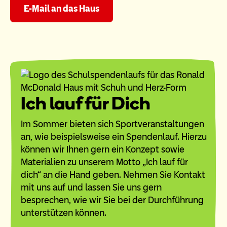
E-Mail an das Haus
Ich lauf für Dich
Im Sommer bieten sich Sportveranstaltungen
an, wie beispielsweise ein Spendenlauf. Hierzu
können wir Ihnen gern ein Konzept sowie
Materialien zu unserem Motto „Ich lauf für
dich“ an die Hand geben. Nehmen Sie Kontakt
mit uns auf und lassen Sie uns gern
besprechen, wie wir Sie bei der Durchführung
unterstützen können.