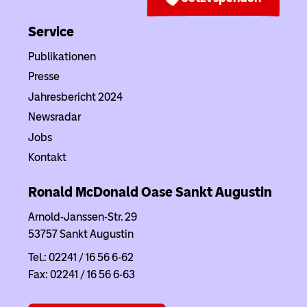
Service
Publikationen
Presse
Jahresbericht 2024
Newsradar
Jobs
Kontakt
Ronald McDonald Oase Sankt Augustin
Arnold-Janssen-Str. 29
53757 Sankt Augustin
Tel.: 02241 / 16 56 6-62
Fax: 02241 / 16 56 6-63