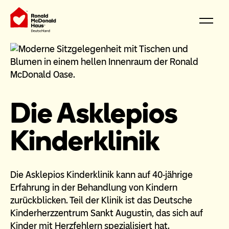
Die Asklepios
Kinderklinik
Die Asklepios Kinderklinik kann auf 40-jährige
Erfahrung in der Behandlung von Kindern
zurückblicken. Teil der Klinik ist das Deutsche
Kinderherzzentrum Sankt Augustin, das sich auf
Kinder mit Herzfehlern spezialisiert hat.