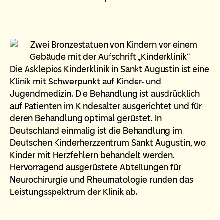
Die Asklepios Kinderklinik in Sankt Augustin ist eine
Klinik mit Schwerpunkt auf Kinder- und
Jugendmedizin. Die Behandlung ist ausdrücklich
auf Patienten im Kindesalter ausgerichtet und für
deren Behandlung optimal gerüstet. In
Deutschland einmalig ist die Behandlung im
Deutschen Kinderherzzentrum Sankt Augustin, wo
Kinder mit Herzfehlern behandelt werden.
Hervorragend ausgerüstete Abteilungen für
Neurochirurgie und Rheumatologie runden das
Leistungsspektrum der Klinik ab.