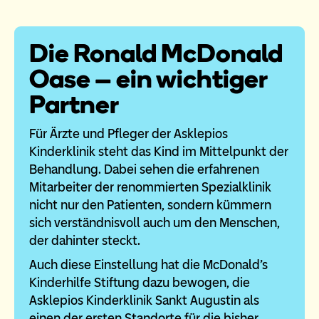
Die Ronald McDonald
Oase – ein wichtiger
Partner
Für Ärzte und Pfleger der Asklepios
Kinderklinik steht das Kind im Mittelpunkt der
Behandlung. Dabei sehen die erfahrenen
Mitarbeiter der renommierten Spezialklinik
nicht nur den Patienten, sondern kümmern
sich verständnisvoll auch um den Menschen,
der dahinter steckt.
Auch diese Einstellung hat die McDonald’s
Kinderhilfe Stiftung dazu bewogen, die
Asklepios Kinderklinik Sankt Augustin als
einen der ersten Standorte für die bisher