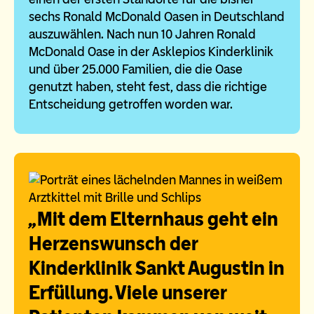
sechs Ronald McDonald Oasen in Deutschland
auszuwählen. Nach nun 10 Jahren Ronald
McDonald Oase in der Asklepios Kinderklinik
und über 25.000 Familien, die die Oase
genutzt haben, steht fest, dass die richtige
Entscheidung getroffen worden war.
„
Mit dem Elternhaus geht ein
Herzenswunsch der
Kinderklinik Sankt Augustin in
Erfüllung. Viele unserer