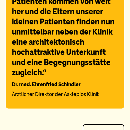
Patienten kommen von weit
her und die Eltern unserer
kleinen Patienten finden nun
unmittelbar neben der Klinik
eine architektonisch
hochattraktive Unterkunft
und eine Begegnungsstätte
zugleich.“
Dr. med. Ehrenfried Schindler
Ärztlicher Direktor der Asklepios Klinik