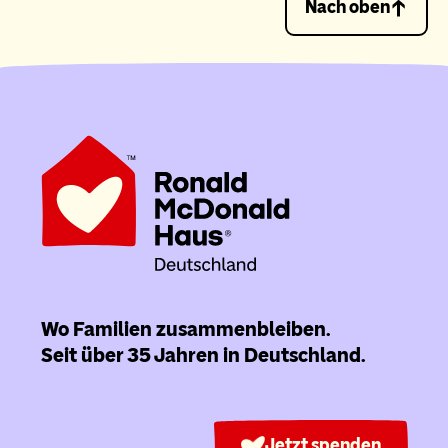
Nach oben
Wo Familien zusammenbleiben.
Seit über 35 Jahren in Deutschland.
Jetzt spenden