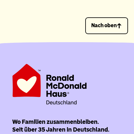
Nach oben
Wo Familien zusammenbleiben.
Seit über 35 Jahren in Deutschland.