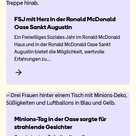
FSJ mit Herz in der Ronald McDonald
Oase Sankt Augustin
Ein Freiwilliges Soziales Jahr im Ronald McDonald
Haus und in der Ronald McDonald Oase Sankt
Augustin bietet die Möglichkeit, wertvolle
Erfahrungen zu…
Minions-Tag in der Oase sorgte für
strahlende Gesichter