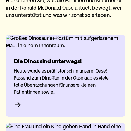
Hier erfahren Sie, was die Familien und Mitarbeiter
in der Ronald McDonald Oase aktuell bewegt, wer
uns unterstützt und was wir sonst so erleben.
Die Dinos sind unterwegs!
Heute wurde es prähistorisch in unserer Oase!
Passend zum Dino-Tag in der Oase gab es viele
tolle Überraschungen für unsere kleinen
PatientInnen sowie…