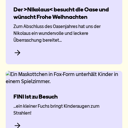
Der >Nikolaus< besucht die Oase und
wünscht Frohe Weihnachten
Zum Abschluss des Oasenjahres hat uns der
Nikolaus ein wundervolle und leckere
Überraschung bereitet...
FINI ist zu Besuch
...ein kleiner Fuchs bringt Kinderaugen zum
Strahlen!