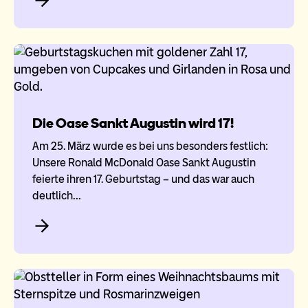
Die Oase Sankt Augustin wird 17!
Am 25. März wurde es bei uns besonders festlich:
Unsere Ronald McDonald Oase Sankt Augustin
feierte ihren 17. Geburtstag – und das war auch
deutlich…