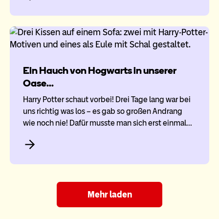
Ein Hauch von Hogwarts in unserer
Oase...
Harry Potter schaut vorbei! Drei Tage lang war bei
uns richtig was los – es gab so großen Andrang
wie noch nie! Dafür musste man sich erst einmal…
Mehr laden