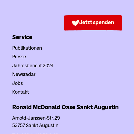
Jetzt spenden
Service
Publikationen
Presse
Jahresbericht 2024
Newsradar
Jobs
Kontakt
Ronald McDonald Oase Sankt Augustin
Arnold-Janssen-Str. 29
53757 Sankt Augustin