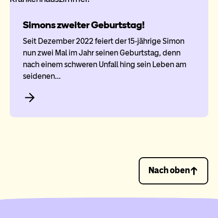
Simons zweiter Geburtstag!
Seit Dezember 2022 feiert der 15-jährige Simon
nun zwei Mal im Jahr seinen Geburtstag, denn
nach einem schweren Unfall hing sein Leben am
seidenen…
Nach oben