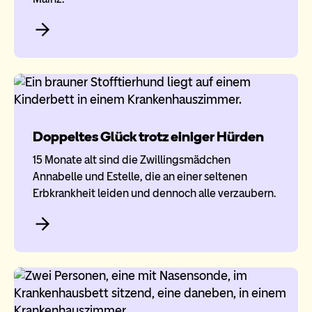
Doppeltes Glück trotz einiger Hürden
15 Monate alt sind die Zwillingsmädchen
Annabelle und Estelle, die an einer seltenen
Erbkrankheit leiden und dennoch alle verzaubern.