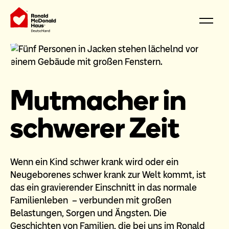
Mutmacher in
schwerer Zeit
Wenn ein Kind schwer krank wird oder ein
Neugeborenes schwer krank zur Welt kommt, ist
das ein gravierender Einschnitt in das normale
Familienleben – verbunden mit großen
Belastungen, Sorgen und Ängsten. Die
Geschichten von Familien, die bei uns im Ronald