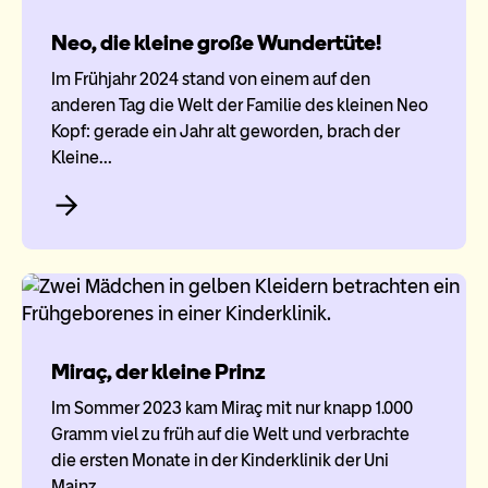
Neo, die kleine große Wundertüte!
Im Frühjahr 2024 stand von einem auf den
anderen Tag die Welt der Familie des kleinen Neo
Kopf: gerade ein Jahr alt geworden, brach der
Kleine…
Miraç, der kleine Prinz
Im Sommer 2023 kam Miraç mit nur knapp 1.000
Gramm viel zu früh auf die Welt und verbrachte
die ersten Monate in der Kinderklinik der Uni
Mainz.