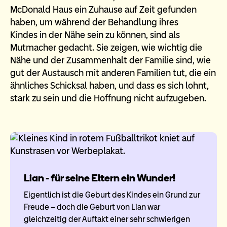
McDonald Haus ein Zuhause auf Zeit gefunden
haben, um während der Behandlung ihres
Kindes in der Nähe sein zu können, sind als
Mutmacher gedacht. Sie zeigen, wie wichtig die
Nähe und der Zusammenhalt der Familie sind, wie
gut der Austausch mit anderen Familien tut, die ein
ähnliches Schicksal haben, und dass es sich lohnt,
stark zu sein und die Hoffnung nicht aufzugeben.
Lian - für seine Eltern ein Wunder!
Eigentlich ist die Geburt des Kindes ein Grund zur
Freude – doch die Geburt von Lian war
gleichzeitig der Auftakt einer sehr schwierigen