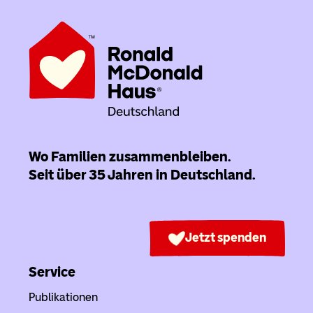
Wo Familien zusammenbleiben.
Seit über 35 Jahren in Deutschland.
Jetzt spenden
Service
Publikationen