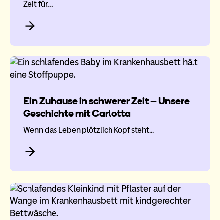
Zeit für…
Ein Zuhause in schwerer Zeit – Unsere
Geschichte mit Carlotta
Wenn das Leben plötzlich Kopf steht...