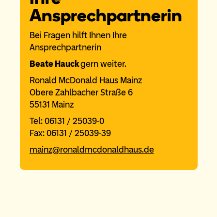
Ansprechpartnerin
Bei Fragen hilft Ihnen Ihre
Ansprechpartnerin
Beate Hauck
gern weiter.
Ronald McDonald Haus Mainz
Obere Zahlbacher Straße 6
55131 Mainz
Tel: 06131 / 25039-0
Fax: 06131 / 25039-39
mainz@ronaldmcdonaldhaus.de