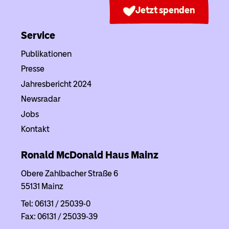
Jetzt spenden
Service
Publikationen
Presse
Jahresbericht 2024
Newsradar
Jobs
Kontakt
Ronald McDonald Haus
Mainz
Obere Zahlbacher Straße 6
55131 Mainz
Tel: 06131 / 25039-0
Fax: 06131 / 25039-39