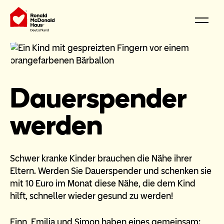
Dauerspender
werden
Schwer kranke Kinder brauchen die Nähe ihrer
Eltern. Werden Sie Dauerspender und schenken sie
mit 10 Euro im Monat diese Nähe, die dem Kind
hilft, schneller wieder gesund zu werden!
Finn, Emilia und Simon haben eines gemeinsam: