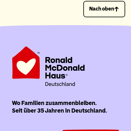
Nach oben
Wo Familien zusammenbleiben.
Seit über 35 Jahren in Deutschland.