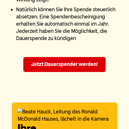
Natürlich können Sie Ihre Spende steuerlich
absetzen. Eine Spendenbescheinigung
erhalten Sie automatisch einmal im Jahr.
Jederzeit haben Sie die Möglichkeit, die
Dauerspende zu kündigen
Jetzt Dauerspender werden!
Ihre