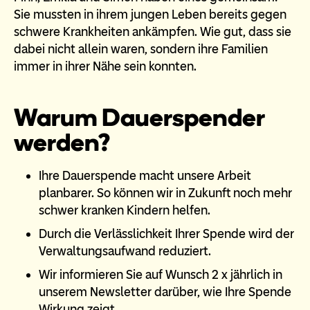
Sie mussten in ihrem jungen Leben bereits gegen
schwere Krankheiten ankämpfen. Wie gut, dass sie
dabei nicht allein waren, sondern ihre Familien
immer in ihrer Nähe sein konnten.
Warum Dauerspender
werden?
Ihre Dauerspende macht unsere Arbeit
planbarer. So können wir in Zukunft noch mehr
schwer kranken Kindern helfen.
Durch die Verlässlichkeit Ihrer Spende wird der
Verwaltungsaufwand reduziert.
Wir informieren Sie auf Wunsch 2 x jährlich in
unserem Newsletter darüber, wie Ihre Spende
Wirkung zeigt.