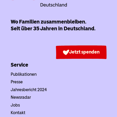
Wo Familien zusammenbleiben.
Seit über 35 Jahren in Deutschland.
Jetzt spenden
Service
Publikationen
Presse
Jahresbericht 2024
Newsradar
Jobs
Kontakt