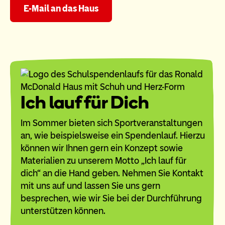
E-Mail an das Haus
Ich lauf für Dich
Im Sommer bieten sich Sportveranstaltungen
an, wie beispielsweise ein Spendenlauf. Hierzu
können wir Ihnen gern ein Konzept sowie
Materialien zu unserem Motto „Ich lauf für
dich“ an die Hand geben. Nehmen Sie Kontakt
mit uns auf und lassen Sie uns gern
besprechen, wie wir Sie bei der Durchführung
unterstützen können.