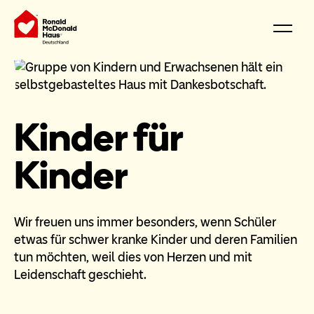
Kinder für
Kinder
Wir freuen uns immer besonders, wenn Schüler
etwas für schwer kranke Kinder und deren Familien
tun möchten, weil dies von Herzen und mit
Leidenschaft geschieht.