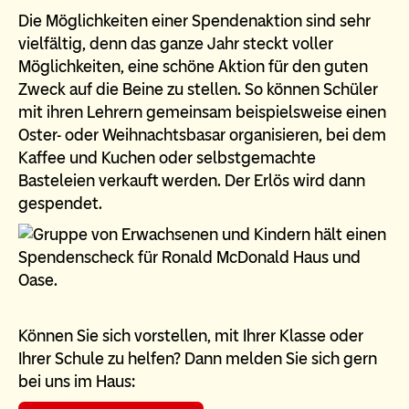
Die Möglichkeiten einer Spendenaktion sind sehr
vielfältig, denn das ganze Jahr steckt voller
Möglichkeiten, eine schöne Aktion für den guten
Zweck auf die Beine zu stellen. So können Schüler
mit ihren Lehrern gemeinsam beispielsweise einen
Oster- oder Weihnachtsbasar organisieren, bei dem
Kaffee und Kuchen oder selbstgemachte
Basteleien verkauft werden. Der Erlös wird dann
gespendet.
Können Sie sich vorstellen, mit Ihrer Klasse oder
Ihrer Schule zu helfen? Dann melden Sie sich gern
bei uns im Haus: