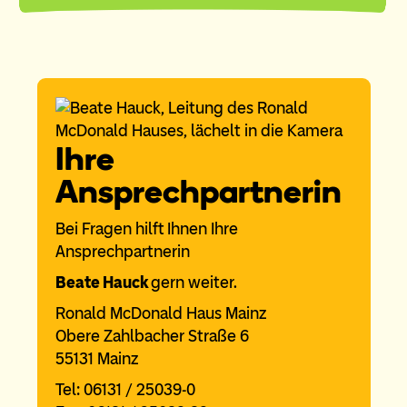
Ihre
Ansprechpartnerin
Bei Fragen hilft Ihnen Ihre
Ansprechpartnerin
Beate Hauck
gern weiter.
Ronald McDonald Haus Mainz
Obere Zahlbacher Straße 6
55131 Mainz
Tel: 06131 / 25039-0