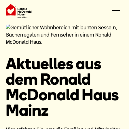
Aktuelles aus
dem Ronald
McDonald Haus
Mainz