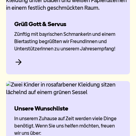
Grüß Gott & Servus
Zünftig mit bayrischen Schmankerln und einem
Biertasting begrüßten wir FreundInnen und
UnterstützerInnen zu unserem Jahresempfang!
Unsere Wunschliste
In unserem Zuhause auf Zeit werden viele Dinge
benötigt. Wenn Sie uns helfen möchten, freuen
wir uns über: