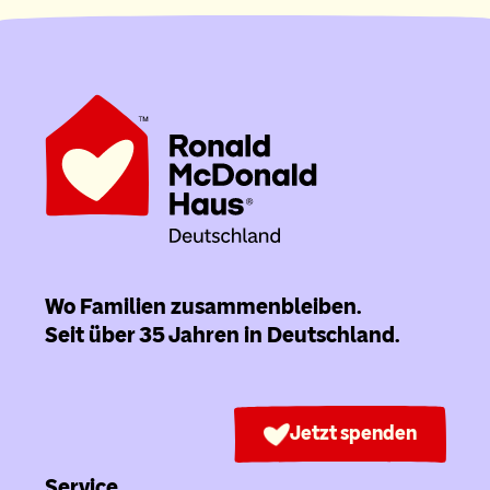
Wo Familien zusammenbleiben.
Seit über 35 Jahren in Deutschland.
Jetzt spenden
Service