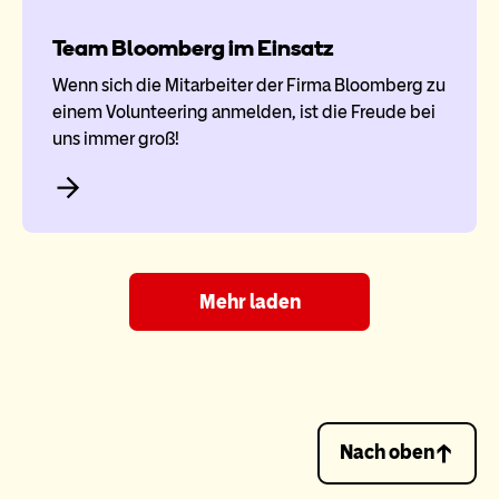
Team Bloomberg im Einsatz
Wenn sich die Mitarbeiter der Firma Bloomberg zu
einem Volunteering anmelden, ist die Freude bei
uns immer groß!
Mehr laden
Nach oben