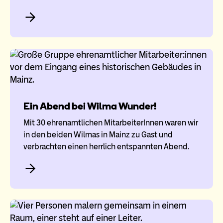
Ein Abend bei Wilma Wunder!
Mit 30 ehrenamtlichen MitarbeiterInnen waren wir
in den beiden Wilmas in Mainz zu Gast und
verbrachten einen herrlich entspannten Abend.