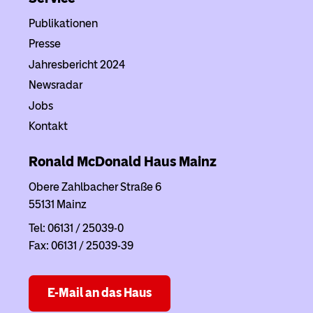
Publikationen
Presse
Jahresbericht 2024
Newsradar
Jobs
Kontakt
Ronald McDonald Haus
Mainz
Obere Zahlbacher Straße 6
55131 Mainz
Tel: 06131 / 25039-0
Fax: 06131 / 25039-39
E-Mail an das Haus