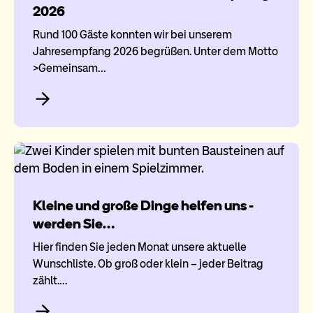
2026
Rund 100 Gäste konnten wir bei unserem
Jahresempfang 2026 begrüßen. Unter dem Motto
>Gemeinsam…
Kleine und große Dinge helfen uns -
werden Sie…
Hier finden Sie jeden Monat unsere aktuelle
Wunschliste. Ob groß oder klein – jeder Beitrag
zählt.…