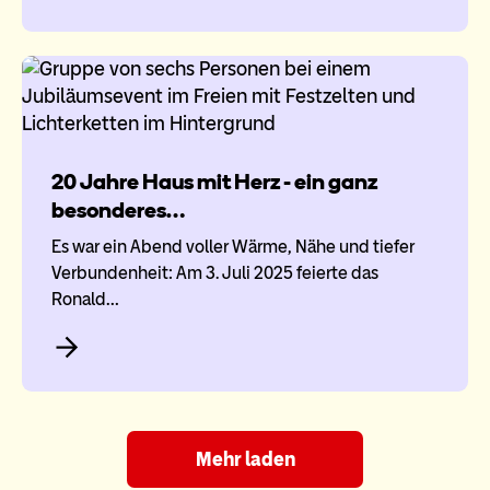
20 Jahre Haus mit Herz - ein ganz
besonderes…
Es war ein Abend voller Wärme, Nähe und tiefer
Verbundenheit: Am 3. Juli 2025 feierte das
Ronald…
Mehr laden