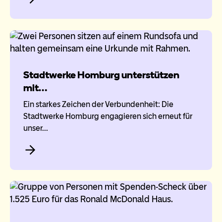
Stadtwerke Homburg unterstützen
mit…
Ein starkes Zeichen der Verbundenheit: Die
Stadtwerke Homburg engagieren sich erneut für
unser…