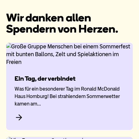
Wir danken allen
Spendern von Herzen.
Ein Tag, der verbindet
Was für ein besonderer Tag im Ronald McDonald
Haus Homburg! Bei strahlendem Sommerwetter
kamen am…