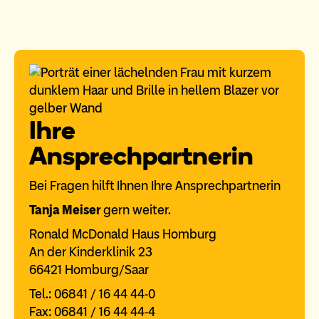
Ihre
Ansprechpartnerin
Bei Fragen hilft Ihnen Ihre Ansprechpartnerin
Tanja Meiser
gern weiter.
Ronald McDonald Haus Homburg
An der Kinderklinik 23
66421 Homburg/Saar
Tel.: 06841 / 16 44 44-0
Fax: 06841 / 16 44 44-4