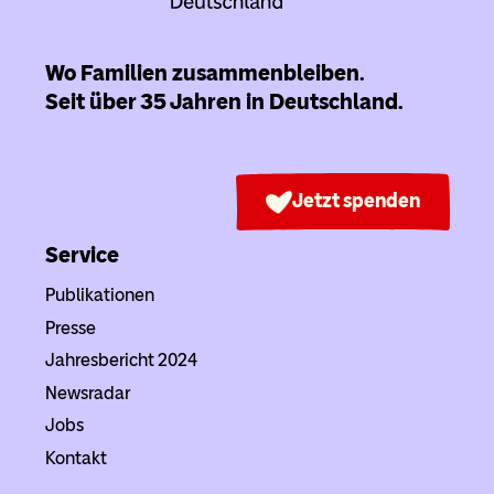
Wo Familien zusammenbleiben.
Seit über 35 Jahren in Deutschland.
Jetzt spenden
Service
Publikationen
Presse
Jahresbericht 2024
Newsradar
Jobs
Kontakt