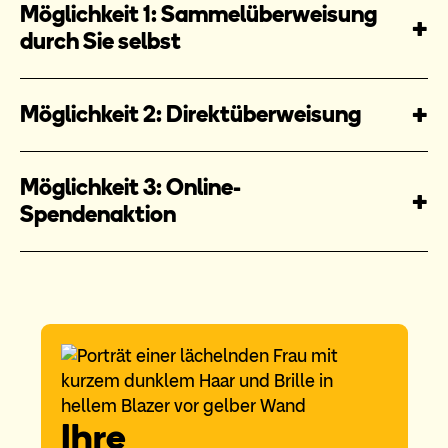
Möglichkeit 1: Sammelüberweisung
durch Sie selbst
Möglichkeit 2: Direktüberweisung
Möglichkeit 3: Online-
Spendenaktion
Ihre