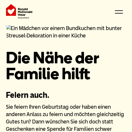
Die Nähe der
Familie hilft
Feiern auch.
Sie feiern Ihren Geburtstag oder haben einen
anderen Anlass zu feiern und möchten gleichzeitig
Gutes tun? Dann wünschen Sie sich doch statt
Geschenken eine Spende für Familien schwer