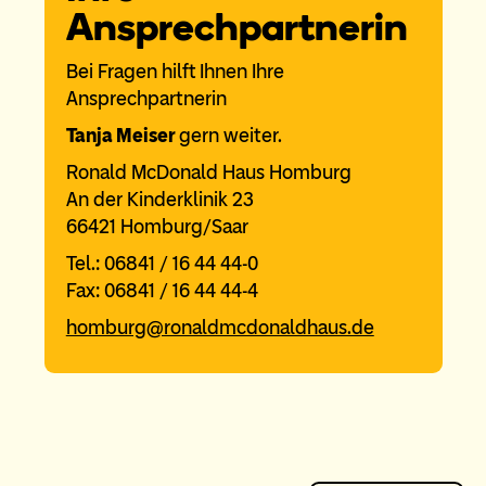
Ansprechpartnerin
Bei Fragen hilft Ihnen Ihre
Ansprechpartnerin
Tanja Meiser
gern weiter.
Ronald McDonald Haus Homburg
An der Kinderklinik 23
66421 Homburg/Saar
Tel.: 06841 / 16 44 44-0
Fax: 06841 / 16 44 44-4
homburg@ronaldmcdonaldhaus.de