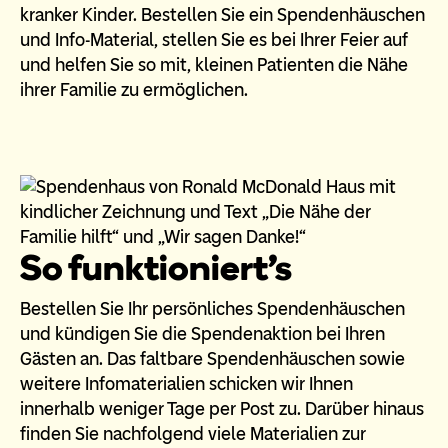
kranker Kinder. Bestellen Sie ein Spendenhäuschen
und Info-Material, stellen Sie es bei Ihrer Feier auf
und helfen Sie so mit, kleinen Patienten die Nähe
ihrer Familie zu ermöglichen.
So funktioniert's
Bestellen Sie Ihr persönliches Spendenhäuschen
und kündigen Sie die Spendenaktion bei Ihren
Gästen an. Das faltbare Spendenhäuschen sowie
weitere Infomaterialien schicken wir Ihnen
innerhalb weniger Tage per Post zu. Darüber hinaus
finden Sie nachfolgend viele Materialien zur