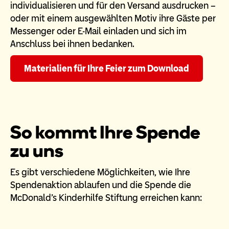
individualisieren und für den Versand ausdrucken –
oder mit einem ausgewählten Motiv ihre Gäste per
Messenger oder E-Mail einladen und sich im
Anschluss bei ihnen bedanken.
Materialien für Ihre Feier zum Download
So kommt Ihre Spende
zu uns
Es gibt verschiedene Möglichkeiten, wie Ihre
Spendenaktion ablaufen und die Spende die
McDonald’s Kinderhilfe Stiftung erreichen kann: