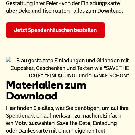
Gestaltung Ihrer Feier - von der Einladungskarte
über Deko und Tischkarten - alles zum Download.
Jetzt Spendenhäuschen bestellen
Materialien zum
Download
Hier finden Sie alles, was Sie benötigen, um auf Ihre
Spendenaktion aufmerksam zu machen. Einfach
ein Motiv auswählen, Save the Date, Einladung
oder Dankeskarte mit einem eigenen Text