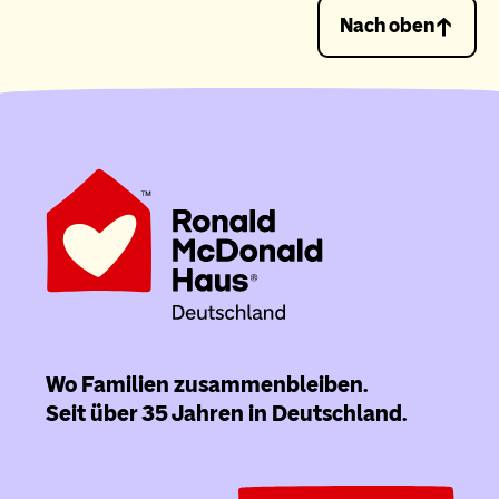
Nach oben
Wo Familien zusammenbleiben.
Seit über 35 Jahren in Deutschland.