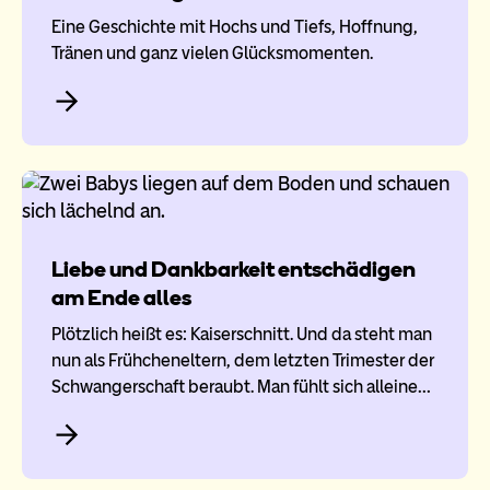
Eine Geschichte mit Hochs und Tiefs, Hoffnung,
Tränen und ganz vielen Glücksmomenten.
Liebe und Dankbarkeit entschädigen
am Ende alles
Plötzlich heißt es: Kaiserschnitt. Und da steht man
nun als Frühcheneltern, dem letzten Trimester der
Schwangerschaft beraubt. Man fühlt sich alleine…