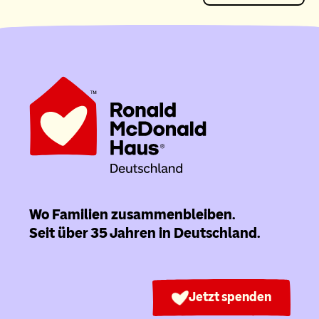
Wo Familien zusammenbleiben.
Seit über 35 Jahren in Deutschland.
Jetzt spenden