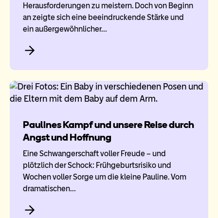
Herausforderungen zu meistern. Doch von Beginn
an zeigte sich eine beeindruckende Stärke und
ein außergewöhnlicher…
Paulines Kampf und unsere Reise durch
Angst und Hoffnung
Eine Schwangerschaft voller Freude – und
plötzlich der Schock: Frühgeburtsrisiko und
Wochen voller Sorge um die kleine Pauline. Vom
dramatischen…