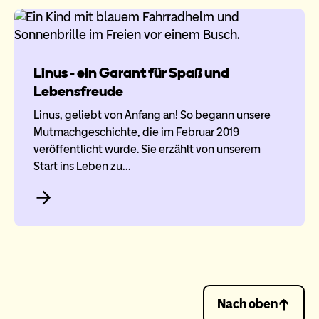
Linus - ein Garant für Spaß und
Lebensfreude
Linus, geliebt von Anfang an! So begann unsere
Mutmachgeschichte, die im Februar 2019
veröffentlicht wurde. Sie erzählt von unserem
Start ins Leben zu…
Nach oben