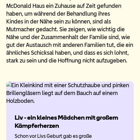
McDonald Haus ein Zuhause auf Zeit gefunden
haben, um während der Behandlung ihres
Kindes in der Nähe sein zu können, sind als
Mutmacher gedacht. Sie zeigen, wie wichtig die
Nähe und der Zusammenhalt der Familie sind, wie
gut der Austausch mit anderen Familien tut, die ein
ähnliches Schicksal haben, und dass es sich lohnt,
stark zu sein und die Hoffnung nicht aufzugeben.
Liv - ein kleines Mädchen mit großem
Kämpferherzen
Schon vor Livs Geburt gab es große