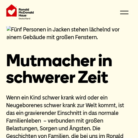
Mutmacher in
schwerer Zeit
Wenn ein Kind schwer krank wird oder ein
Neugeborenes schwer krank zur Welt kommt, ist
das ein gravierender Einschnitt in das normale
Familienleben – verbunden mit großen
Belastungen, Sorgen und Ängsten. Die
Geschichten von Familien, die bei uns im Ronald