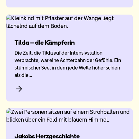
Tilda – die Kämpferin
Die Zeit, die Tilda auf der Intensivstation
verbrachte, war eine Achterbahn der Gefühle. Ein
stürmischer See, in dem jede Welle höher schien
als die…
Jakobs Herzgeschichte