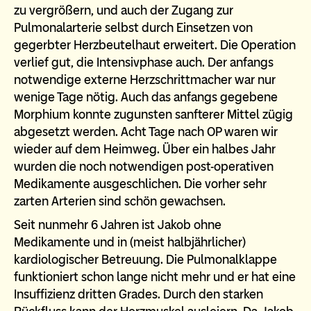
zu vergrößern, und auch der Zugang zur
Pulmonalarterie selbst durch Einsetzen von
gegerbter Herzbeutelhaut erweitert. Die Operation
verlief gut, die Intensivphase auch. Der anfangs
notwendige externe Herzschrittmacher war nur
wenige Tage nötig. Auch das anfangs gegebene
Morphium konnte zugunsten sanfterer Mittel zügig
abgesetzt werden. Acht Tage nach OP waren wir
wieder auf dem Heimweg. Über ein halbes Jahr
wurden die noch notwendigen post-operativen
Medikamente ausgeschlichen. Die vorher sehr
zarten Arterien sind schön gewachsen.
Seit nunmehr 6 Jahren ist Jakob ohne
Medikamente und in (meist halbjährlicher)
kardiologischer Betreuung. Die Pulmonalklappe
funktioniert schon lange nicht mehr und er hat eine
Insuffizienz dritten Grades. Durch den starken