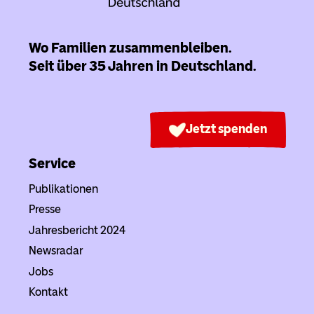
Wo Familien zusammenbleiben.
Seit über 35 Jahren in Deutschland.
Jetzt spenden
Service
Publikationen
Presse
Jahresbericht 2024
Newsradar
Jobs
Kontakt