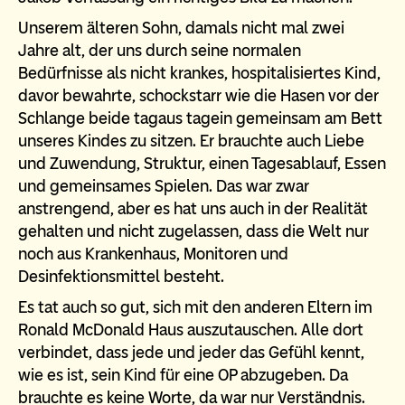
Unserem älteren Sohn, damals nicht mal zwei
Jahre alt, der uns durch seine normalen
Bedürfnisse als nicht krankes, hospitalisiertes Kind,
davor bewahrte, schockstarr wie die Hasen vor der
Schlange beide tagaus tagein gemeinsam am Bett
unseres Kindes zu sitzen. Er brauchte auch Liebe
und Zuwendung, Struktur, einen Tagesablauf, Essen
und gemeinsames Spielen. Das war zwar
anstrengend, aber es hat uns auch in der Realität
gehalten und nicht zugelassen, dass die Welt nur
noch aus Krankenhaus, Monitoren und
Desinfektionsmittel besteht.
Es tat auch so gut, sich mit den anderen Eltern im
Ronald McDonald Haus auszutauschen. Alle dort
verbindet, dass jede und jeder das Gefühl kennt,
wie es ist, sein Kind für eine OP abzugeben. Da
brauchte es keine Worte, da war nur Verständnis.