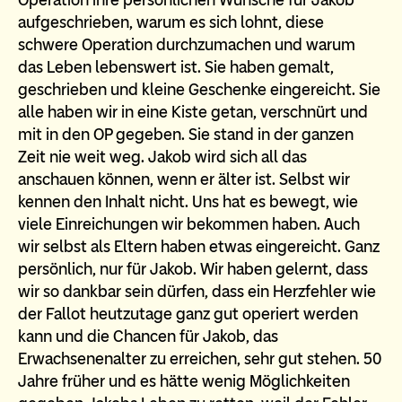
aufgeschrieben, warum es sich lohnt, diese
schwere Operation durchzumachen und warum
das Leben lebenswert ist. Sie haben gemalt,
geschrieben und kleine Geschenke eingereicht. Sie
alle haben wir in eine Kiste getan, verschnürt und
mit in den OP gegeben. Sie stand in der ganzen
Zeit nie weit weg. Jakob wird sich all das
anschauen können, wenn er älter ist. Selbst wir
kennen den Inhalt nicht. Uns hat es bewegt, wie
viele Einreichungen wir bekommen haben. Auch
wir selbst als Eltern haben etwas eingereicht. Ganz
persönlich, nur für Jakob. Wir haben gelernt, dass
wir so dankbar sein dürfen, dass ein Herzfehler wie
der Fallot heutzutage ganz gut operiert werden
kann und die Chancen für Jakob, das
Erwachsenenalter zu erreichen, sehr gut stehen. 50
Jahre früher und es hätte wenig Möglichkeiten