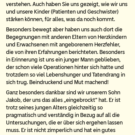
verstehen. Auch haben Sie uns gezeigt, wie wir uns
und unsere Kinder (Patienten und Geschwister)
stärken können, für alles, was da noch kommt.
Besonders bewegt aber haben uns auch dort die
Begegnungen mit anderen Eltern von Herzkindern
und Erwachsenen mit angeborenem Herzfehler,
die von ihren Erfahrungen berichteten. Besonders
in Erinnerung ist uns ein junger Mann geblieben,
der schon viele Operationen hinter sich hatte und
trotzdem so viel Lebenshunger und Tatendrang in
sich trug. Beindruckend und Mut machend!
Ganz besonders dankbar sind wir unserem Sohn
Jakob, der uns das alles „eingebrockt“ hat. Er ist
trotz seines jungen Alters gleichzeitig so
pragmatisch und verständig in Bezug auf all die
Untersuchungen, die er über sich ergehen lassen
muss. Er ist nicht zimperlich und hat ein gutes