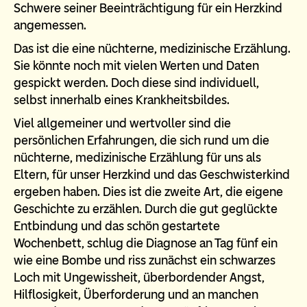
Schwere seiner Beeinträchtigung für ein Herzkind
angemessen.
Das ist die eine nüchterne, medizinische Erzählung.
Sie könnte noch mit vielen Werten und Daten
gespickt werden. Doch diese sind individuell,
selbst innerhalb eines Krankheitsbildes.
Viel allgemeiner und wertvoller sind die
persönlichen Erfahrungen, die sich rund um die
nüchterne, medizinische Erzählung für uns als
Eltern, für unser Herzkind und das Geschwisterkind
ergeben haben. Dies ist die zweite Art, die eigene
Geschichte zu erzählen. Durch die gut geglückte
Entbindung und das schön gestartete
Wochenbett, schlug die Diagnose an Tag fünf ein
wie eine Bombe und riss zunächst ein schwarzes
Loch mit Ungewissheit, überbordender Angst,
Hilflosigkeit, Überforderung und an manchen