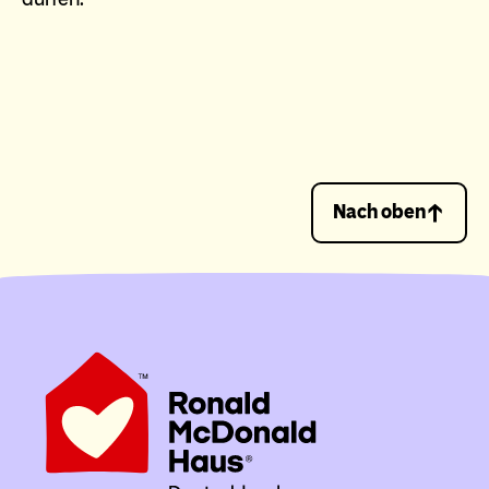
Nach oben