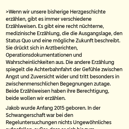
>Wenn wir unsere bisherige Herzgeschichte
erzählen, gibt es immer verschiedene
Erzählweisen. Es gibt eine recht nüchterne,
medizinische Erzählung, die die Ausgangslage, den
Status Quo und eine mögliche Zukunft beschreibt.
Sie drückt sich in Arztberichten,
Operationsdokumentationen und
Wahrscheinlichkeiten aus. Die andere Erzählung
spiegelt die Achterbahnfahrt der Gefühle zwischen
Angst und Zuversicht wider und tritt besonders in
zwischenmenschlichen Begegnungen zutage.
Beide Erzählweisen haben ihre Berechtigung,
beide wollen wir erzählen.
Jakob wurde Anfang 2015 geboren. In der
Schwangerschaft war bei den
Regeluntersuchungen nichts Ungewöhnliches