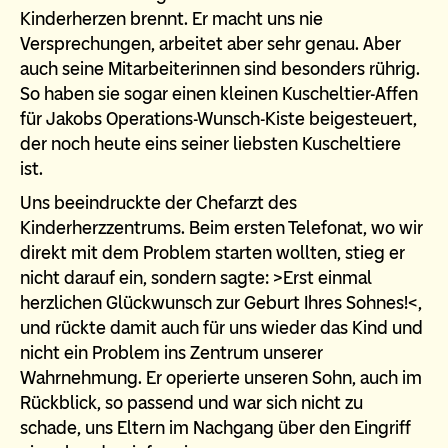
Kinderherzen brennt. Er macht uns nie
Versprechungen, arbeitet aber sehr genau. Aber
auch seine Mitarbeiterinnen sind besonders rührig.
So haben sie sogar einen kleinen Kuscheltier-Affen
für Jakobs Operations-Wunsch-Kiste beigesteuert,
der noch heute eins seiner liebsten Kuscheltiere
ist.
Uns beeindruckte der Chefarzt des
Kinderherzzentrums. Beim ersten Telefonat, wo wir
direkt mit dem Problem starten wollten, stieg er
nicht darauf ein, sondern sagte: >Erst einmal
herzlichen Glückwunsch zur Geburt Ihres Sohnes!<,
und rückte damit auch für uns wieder das Kind und
nicht ein Problem ins Zentrum unserer
Wahrnehmung. Er operierte unseren Sohn, auch im
Rückblick, so passend und war sich nicht zu
schade, uns Eltern im Nachgang über den Eingriff