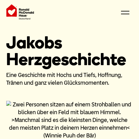
Jakobs
Herzgeschichte
Eine Geschichte mit Hochs und Tiefs, Hoffnung,
Tränen und ganz vielen Glücksmomenten.
>Manchmal sind es die kleinsten Dinge, welche
den meisten Platz in deinem Herzen einnehmen<
(Winnie Puuh der Bär)