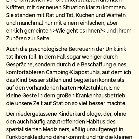
Kräften, mit der neuen Situation klar zu kommen.
Sie standen mit Rat und Tat, Kuchen und Waffeln
und manchmal nur mit einem einfachen, aber
ehrlich gemeinten >Wie geht es Ihnen?< und ihrem
Zuhören zur Seite.
Auch die psychologische Betreuerin der Uniklinik
tat ihren Teil. In dem Fall sogar weniger durch
Gespräche, sondern durch die Beschaffung eines
komfortableren Camping-Klappstuhls, auf dem ich
das Kind besser stillen und begleiten konnte als
auf den vorhandenen harten Holzstühlen. Eine
kleine Geste in dem großen Krankenhausbetrieb,
die unsere Zeit auf Station so viel besser machte.
Der niedergelassene Kinderkardiologe, der, ohne
den auch häufig anzutreffenden Habitus des
spezialisierten Mediziners, völlig unaufgeregt in
Funktionskleidung daherkommt und für die kleinen