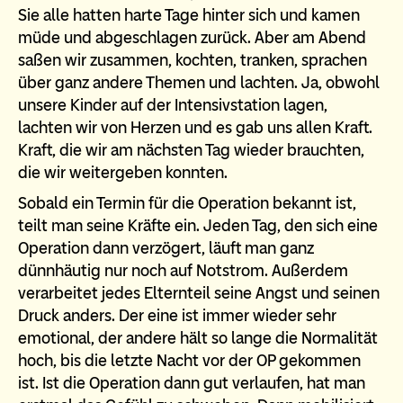
Sie alle hatten harte Tage hinter sich und kamen
müde und abgeschlagen zurück. Aber am Abend
saßen wir zusammen, kochten, tranken, sprachen
über ganz andere Themen und lachten. Ja, obwohl
unsere Kinder auf der Intensivstation lagen,
lachten wir von Herzen und es gab uns allen Kraft.
Kraft, die wir am nächsten Tag wieder brauchten,
die wir weitergeben konnten.
Sobald ein Termin für die Operation bekannt ist,
teilt man seine Kräfte ein. Jeden Tag, den sich eine
Operation dann verzögert, läuft man ganz
dünnhäutig nur noch auf Notstrom. Außerdem
verarbeitet jedes Elternteil seine Angst und seinen
Druck anders. Der eine ist immer wieder sehr
emotional, der andere hält so lange die Normalität
hoch, bis die letzte Nacht vor der OP gekommen
ist. Ist die Operation dann gut verlaufen, hat man