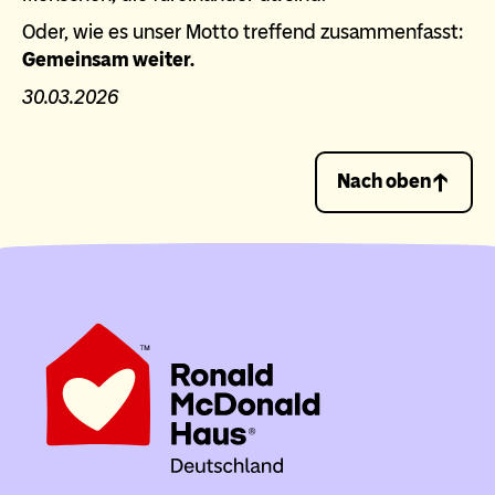
Oder, wie es unser Motto treffend zusammenfasst:
Gemeinsam weiter.
30.03.2026
Nach oben