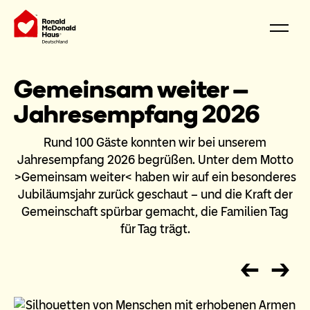
Gemeinsam weiter –
Jahresempfang 2026
Rund 100 Gäste konnten wir bei unserem
Jahresempfang 2026 begrüßen. Unter dem Motto
>Gemeinsam weiter< haben wir auf ein besonderes
Jubiläumsjahr zurück geschaut – und die Kraft der
Gemeinschaft spürbar gemacht, die Familien Tag
für Tag trägt.