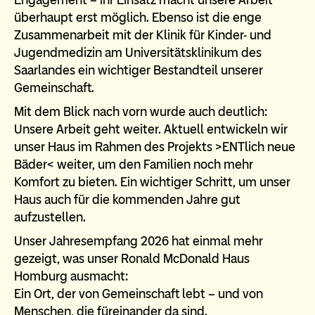
überhaupt erst möglich. Ebenso ist die enge
Zusammenarbeit mit der Klinik für Kinder- und
Jugendmedizin am Universitätsklinikum des
Saarlandes ein wichtiger Bestandteil unserer
Gemeinschaft.
Mit dem Blick nach vorn wurde auch deutlich:
Unsere Arbeit geht weiter. Aktuell entwickeln wir
unser Haus im Rahmen des Projekts >ENTlich neue
Bäder< weiter, um den Familien noch mehr
Komfort zu bieten. Ein wichtiger Schritt, um unser
Haus auch für die kommenden Jahre gut
aufzustellen.
Unser Jahresempfang 2026 hat einmal mehr
gezeigt, was unser Ronald McDonald Haus
Homburg ausmacht:
Ein Ort, der von Gemeinschaft lebt – und von
Menschen, die füreinander da sind.