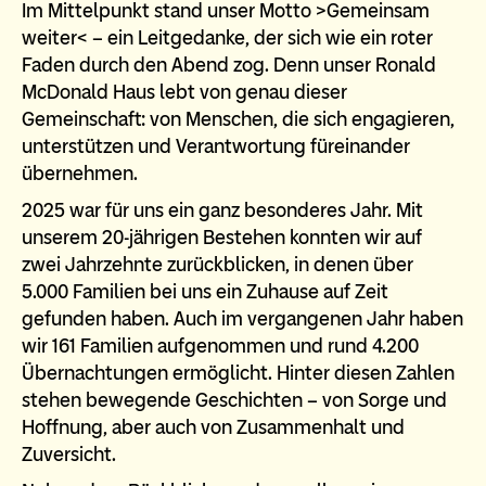
Im Mittelpunkt stand unser Motto >Gemeinsam
weiter< – ein Leitgedanke, der sich wie ein roter
Faden durch den Abend zog. Denn unser Ronald
McDonald Haus lebt von genau dieser
Gemeinschaft: von Menschen, die sich engagieren,
unterstützen und Verantwortung füreinander
übernehmen.
2025 war für uns ein ganz besonderes Jahr. Mit
unserem 20-jährigen Bestehen konnten wir auf
zwei Jahrzehnte zurückblicken, in denen über
5.000 Familien bei uns ein Zuhause auf Zeit
gefunden haben. Auch im vergangenen Jahr haben
wir 161 Familien aufgenommen und rund 4.200
Übernachtungen ermöglicht. Hinter diesen Zahlen
stehen bewegende Geschichten – von Sorge und
Hoffnung, aber auch von Zusammenhalt und
Zuversicht.