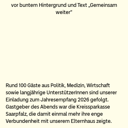
Rund 100 Gäste aus Politik, Medizin, Wirtschaft
sowie langjährige UnterstützerInnen sind unserer
Einladung zum Jahresempfang 2026 gefolgt.
Gastgeber des Abends war die Kreissparkasse
Saarpfalz, die damit einmal mehr ihre enge
Verbundenheit mit unserem Elternhaus zeigte.