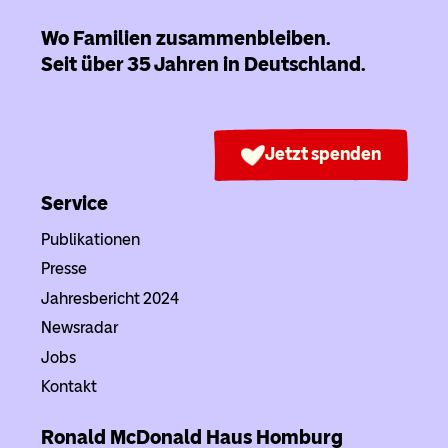
Wo Familien zusammenbleiben.
Seit über 35 Jahren in Deutschland.
Jetzt spenden
Service
Publikationen
Presse
Jahresbericht 2024
Newsradar
Jobs
Kontakt
Ronald McDonald Haus
Homburg