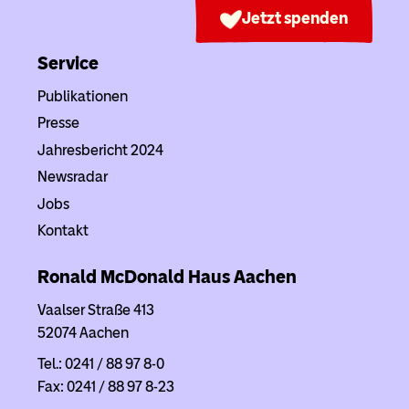
Jetzt spenden
Service
Publikationen
Presse
Jahresbericht 2024
Newsradar
Jobs
Kontakt
Ronald McDonald Haus Aachen
Vaalser Straße 413
52074 Aachen
Tel.: 0241 / 88 97 8-0
Fax: 0241 / 88 97 8-23