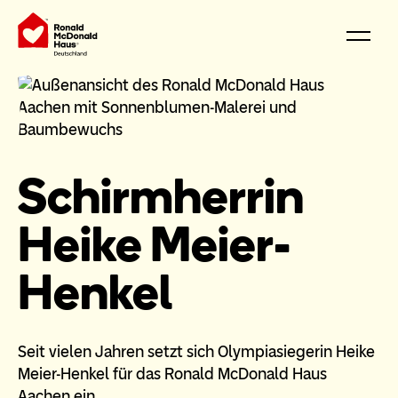
Schirmherrin
Heike Meier-
Henkel
Seit vielen Jahren setzt sich Olympiasiegerin Heike
Meier-Henkel für das Ronald McDonald Haus
Aachen ein.