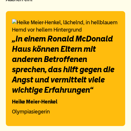
„In einem Ronald McDonald
Haus können Eltern mit
anderen Betroffenen
sprechen, das hilft gegen die
Angst und vermittelt viele
wichtige Erfahrungen“
Heike Meier-Henkel
Olympiasiegerin