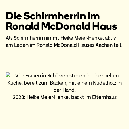
Die Schirmherrin im
Ronald McDonald Haus
Als Schirmherrin nimmt Heike Meier-Henkel aktiv
am Leben im Ronald McDonald Hauses Aachen teil.
2023: Heike Meier-Henkel backt im Elternhaus