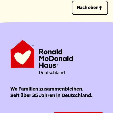
Nach oben
Wo Familien zusammenbleiben.
Seit über 35 Jahren in Deutschland.