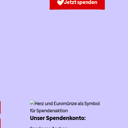
Jetzt spenden
Unser Spendenkonto: