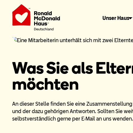
Unser Haus
Was Sie als Elte
möchten
An dieser Stelle finden Sie eine Zusammenstellung
und der dazu gehörigen Antworten. Sollten Sie wei
selbstverständlich gerne per E-Mail an uns wenden.