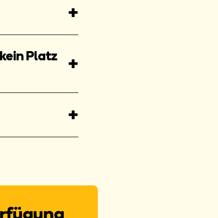
ein Platz
erfügung