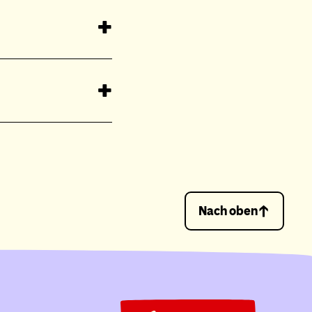
Nach oben