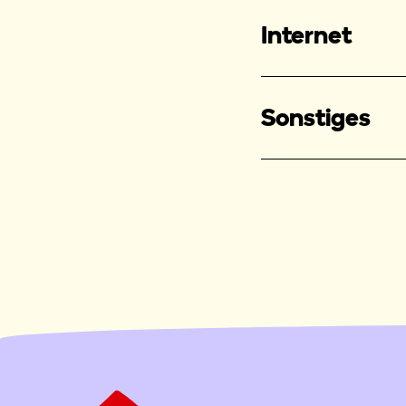
Internet
Sonstiges