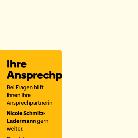
Ihre
Ansprechpartnerin
Bei Fragen hilft
Ihnen Ihre
Ansprechpartnerin
Nicole Schmitz-
Ladermann
gern
weiter.