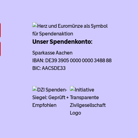
Unser Spendenkonto:
Sparkasse Aachen
IBAN: DE39 3905 0000 0000 3488 88
BIC: AACSDE33