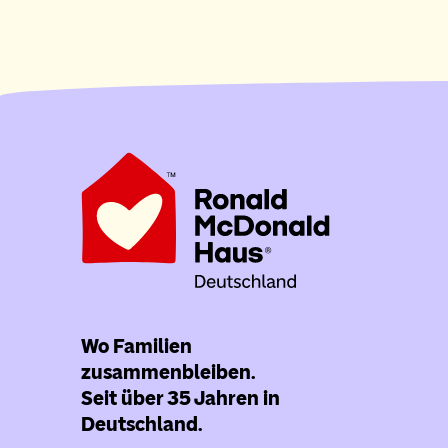
Wo Familien
zusammenbleiben.
Seit über 35 Jahren in
Deutschland.