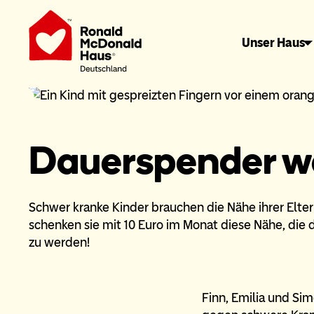
Unser Haus
Dauerspender w
Schwer kranke Kinder brauchen die Nähe ihrer Elt
schenken sie mit 10 Euro im Monat diese Nähe, die 
zu werden!
Finn, Emilia und Si