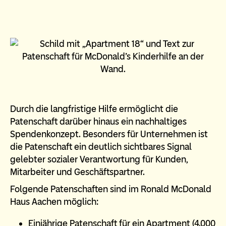
Durch die langfristige Hilfe ermöglicht die
Patenschaft darüber hinaus ein nachhaltiges
Spendenkonzept. Besonders für Unternehmen ist
die Patenschaft ein deutlich sichtbares Signal
gelebter sozialer Verantwortung für Kunden,
Mitarbeiter und Geschäftspartner.
Folgende Patenschaften sind im Ronald McDonald
Haus Aachen möglich:
Einjährige Patenschaft für ein Apartment (4.000