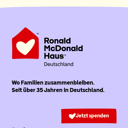
Wo Familien zusammenbleiben.
Seit über 35 Jahren in Deutschland.
Jetzt spenden