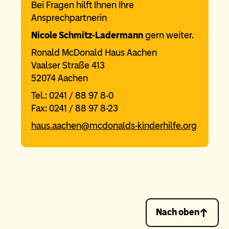
Bei Fragen hilft Ihnen Ihre
Ansprechpartnerin
Nicole Schmitz-Ladermann
gern weiter.
Ronald McDonald Haus Aachen
Vaalser Straße 413
52074 Aachen
Tel.: 0241 / 88 97 8-0
Fax: 0241 / 88 97 8-23
haus.aachen@mcdonalds-kinderhilfe.org
Nach oben