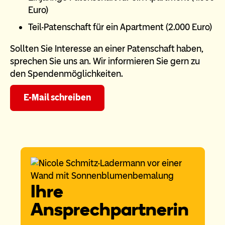
Euro)
Teil-Patenschaft für ein Apartment (2.000 Euro)
Sollten Sie Interesse an einer Patenschaft haben,
sprechen Sie uns an. Wir informieren Sie gern zu
den Spendenmöglichkeiten.
E-Mail schreiben
Ihre
Ansprechpartnerin