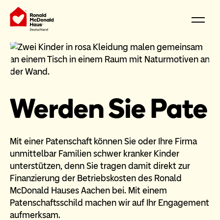
Werden Sie Pate
Mit einer Patenschaft können Sie oder Ihre Firma
unmittelbar Familien schwer kranker Kinder
unterstützen, denn Sie tragen damit direkt zur
Finanzierung der Betriebskosten des Ronald
McDonald Hauses Aachen bei. Mit einem
Patenschaftsschild machen wir auf Ihr Engagement
aufmerksam.