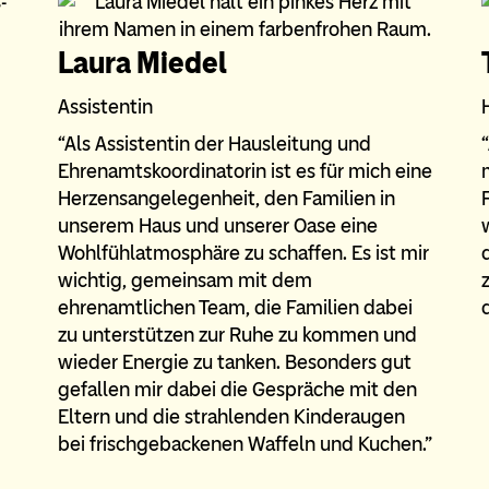
Laura Miedel
Assistentin
“Als Assistentin der Hausleitung und
Ehrenamtskoordinatorin ist es für mich eine
Herzensangelegenheit, den Familien in
unserem Haus und unserer Oase eine
Wohlfühlatmosphäre zu schaffen. Es ist mir
wichtig, gemeinsam mit dem
ehrenamtlichen Team, die Familien dabei
zu unterstützen zur Ruhe zu kommen und
wieder Energie zu tanken. Besonders gut
gefallen mir dabei die Gespräche mit den
Eltern und die strahlenden Kinderaugen
bei frischgebackenen Waffeln und Kuchen.”