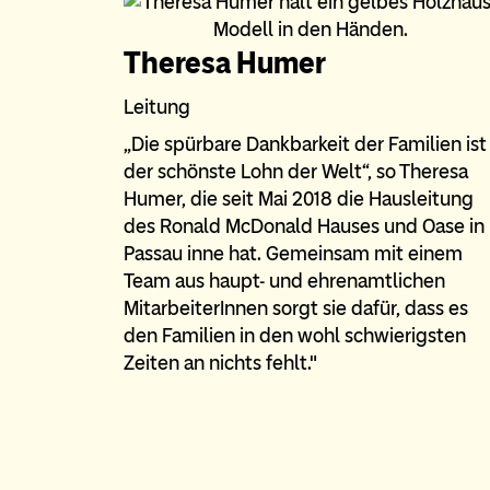
Theresa Humer
Leitung
„Die spürbare Dankbarkeit der Familien ist
der schönste Lohn der Welt“, so Theresa
Humer, die seit Mai 2018 die Hausleitung
des Ronald McDonald Hauses und Oase in
Passau inne hat. Gemeinsam mit einem
Team aus haupt- und ehrenamtlichen
MitarbeiterInnen sorgt sie dafür, dass es
den Familien in den wohl schwierigsten
Zeiten an nichts fehlt."