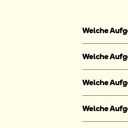
Welche Aufga
Welche Aufga
Welche Aufga
Welche Aufg