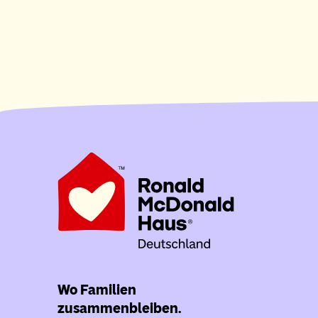
Wo Familien
zusammenbleiben.