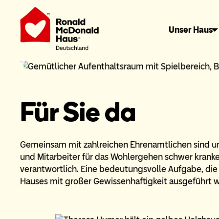
Unser Haus
Für Sie da
Gemeinsam mit zahlreichen Ehrenamtlichen sind un
und Mitarbeiter für das Wohlergehen schwer kranke
verantwortlich. Eine bedeutungsvolle Aufgabe, d
Hauses mit großer Gewissenhaftigkeit ausgeführt w