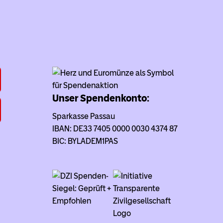
Unser Spendenkonto:
Sparkasse Passau
IBAN: DE33 7405 0000 0030 4374 87
BIC: BYLADEM1PAS