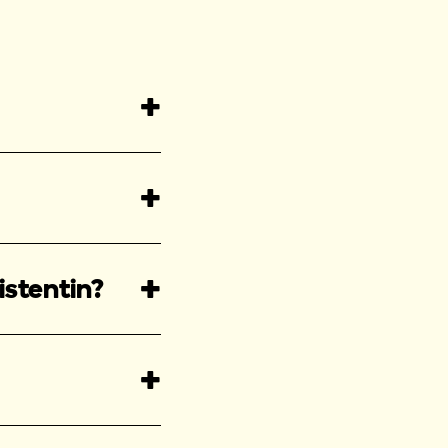
istentin?