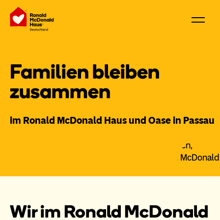
Familien bleiben
zusammen
im Ronald McDonald Haus und Oase in Passau
Wir im Ronald McDonald