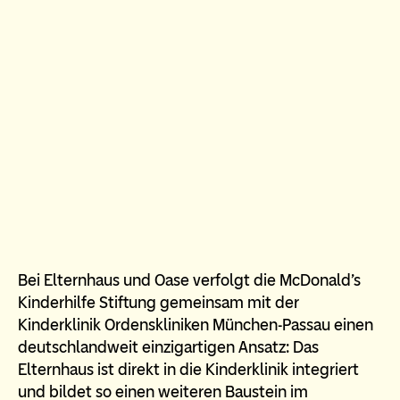
Bei Elternhaus und Oase verfolgt die McDonald’s
Kinderhilfe Stiftung gemeinsam mit der
Kinderklinik Ordenskliniken München-Passau einen
deutschlandweit einzigartigen Ansatz: Das
Elternhaus ist direkt in die Kinderklinik integriert
und bildet so einen weiteren Baustein im