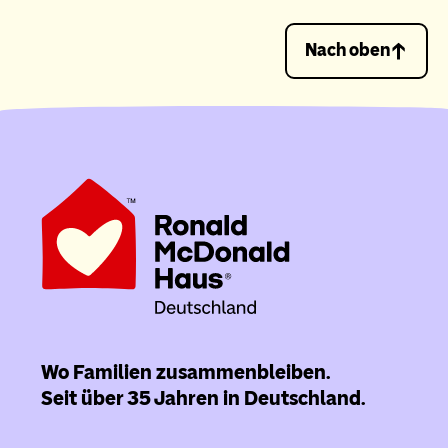
Nach oben
Wo Familien zusammenbleiben.
Seit über 35 Jahren in Deutschland.