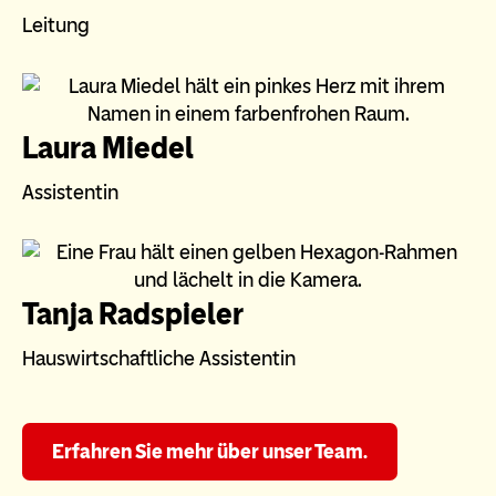
Leitung
Laura Miedel
Assistentin
Tanja Radspieler
Hauswirtschaftliche Assistentin
Erfahren Sie mehr über unser Team.