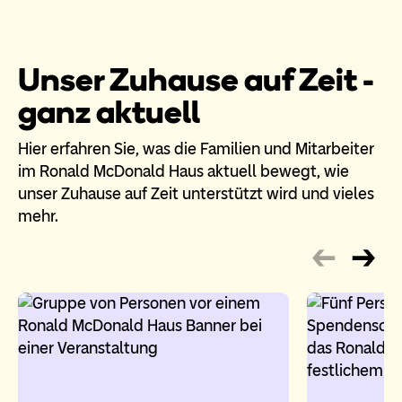
Unser Zuhause auf Zeit -
ganz aktuell
Hier erfahren Sie, was die Familien und Mitarbeiter
im Ronald McDonald Haus aktuell bewegt, wie
unser Zuhause auf Zeit unterstützt wird und vieles
mehr.