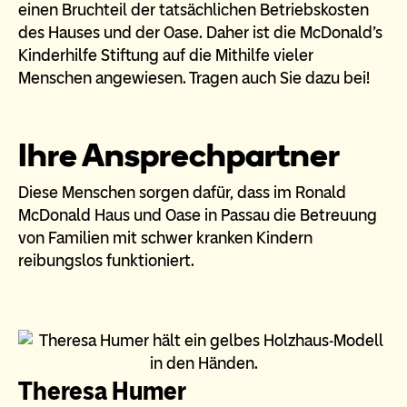
einen Bruchteil der tatsächlichen Betriebskosten
des Hauses und der Oase. Daher ist die McDonald’s
Kinderhilfe Stiftung auf die Mithilfe vieler
Menschen angewiesen. Tragen auch Sie dazu bei!
Ihre Ansprechpartner
Diese Menschen sorgen dafür, dass im Ronald
McDonald Haus und Oase in Passau die Betreuung
von Familien mit schwer kranken Kindern
reibungslos funktioniert.
Theresa Humer