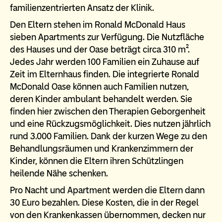
familienzentrierten Ansatz der Klinik.
Den Eltern stehen im Ronald McDonald Haus
sieben Apartments zur Verfügung. Die Nutzfläche
des Hauses und der Oase beträgt circa 310 m².
Jedes Jahr werden 100 Familien ein Zuhause auf
Zeit im Elternhaus finden. Die integrierte Ronald
McDonald Oase können auch Familien nutzen,
deren Kinder ambulant behandelt werden. Sie
finden hier zwischen den Therapien Geborgenheit
und eine Rückzugsmöglichkeit. Dies nutzen jährlich
rund 3.000 Familien. Dank der kurzen Wege zu den
Behandlungsräumen und Krankenzimmern der
Kinder, können die Eltern ihren Schützlingen
heilende Nähe schenken.
Pro Nacht und Apartment werden die Eltern dann
30 Euro bezahlen. Diese Kosten, die in der Regel
von den Krankenkassen übernommen, decken nur