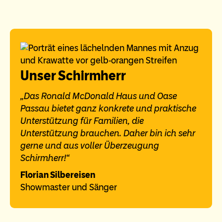
Unser Schirmherr
„Das Ronald McDonald Haus und Oase
Passau bietet ganz konkrete und praktische
Unterstützung für Familien, die
Unterstützung brauchen. Daher bin ich sehr
gerne und aus voller Überzeugung
Schirmherr!“
Florian Silbereisen
Showmaster und Sänger