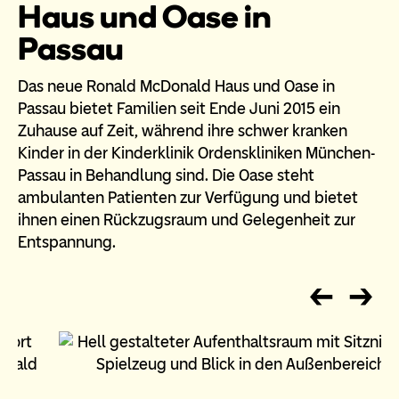
Haus und Oase in
Passau
Das neue Ronald McDonald Haus und Oase in
Passau bietet Familien seit Ende Juni 2015 ein
Zuhause auf Zeit, während ihre schwer kranken
Kinder in der Kinderklinik Ordenskliniken München-
Passau in Behandlung sind. Die Oase steht
ambulanten Patienten zur Verfügung und bietet
ihnen einen Rückzugsraum und Gelegenheit zur
Entspannung.