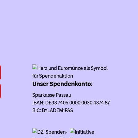
Unser Spendenkonto:
Sparkasse Passau
IBAN: DE33 7405 0000 0030 4374 87
BIC: BYLADEM1PAS