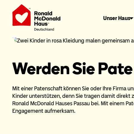
Unser Haus
Werden Sie Pate
Mit einer Patenschaft können Sie oder Ihre Firma u
Kinder unterstützen, denn Sie tragen damit direkt 
Ronald McDonald Hauses Passau bei. Mit einem Pate
Engagement aufmerksam.