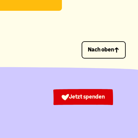
Nach oben
Jetzt spenden