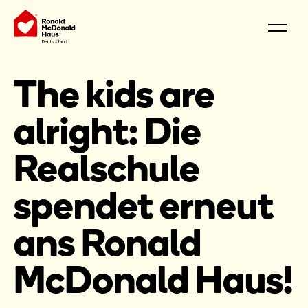
The kids are
alright: Die
Realschule
spendet erneut
ans Ronald
McDonald Haus!