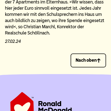
der 7 Apartments im Elternhaus. >Wir wissen, dass
hier jeder Euro sinnvoll eingesetzt ist. Jedes Jahr
kommen wir mit den Schulsprechern ins Haus um
auch bildlich zu zeigen, wo ihre Spende eingesetzt
wird<, so Christian Marchl, Konrektor der
Realschule Schöllnach.
27.02.24
Nach oben