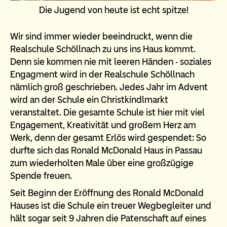
Die Jugend von heute ist echt spitze!
Wir sind immer wieder beeindruckt, wenn die
Realschule Schöllnach zu uns ins Haus kommt.
Denn sie kommen nie mit leeren Händen - soziales
Engagment wird in der Realschule Schöllnach
nämlich groß geschrieben. Jedes Jahr im Advent
wird an der Schule ein Christkindlmarkt
veranstaltet. Die gesamte Schule ist hier mit viel
Engagement, Kreativität und großem Herz am
Werk, denn der gesamt Erlös wird gespendet: So
durfte sich das Ronald McDonald Haus in Passau
zum wiederholten Male über eine großzügige
Spende freuen.
Seit Beginn der Eröffnung des Ronald McDonald
Hauses ist die Schule ein treuer Wegbegleiter und
hält sogar seit 9 Jahren die Patenschaft auf eines