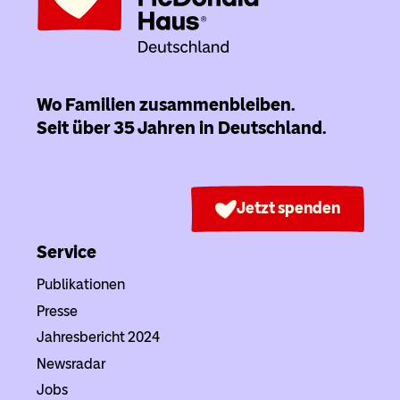
Wo Familien zusammenbleiben.
Seit über 35 Jahren in Deutschland.
Jetzt spenden
Service
Publikationen
Presse
Jahresbericht 2024
Newsradar
Jobs