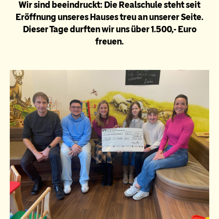
Wir sind beeindruckt: Die Realschule steht seit
Eröffnung unseres Hauses treu an unserer Seite.
Dieser Tage durften wir uns über 1.500,- Euro
freuen.