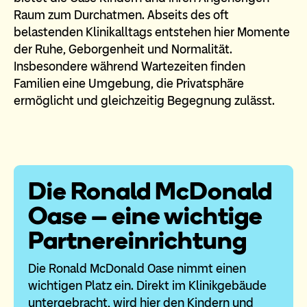
Raum zum Durchatmen. Abseits des oft
belastenden Klinikalltags entstehen hier Momente
der Ruhe, Geborgenheit und Normalität.
Insbesondere während Wartezeiten finden
Familien eine Umgebung, die Privatsphäre
ermöglicht und gleichzeitig Begegnung zulässt.
Die Ronald McDonald
Oase – eine wichtige
Partnereinrichtung
Die Ronald McDonald Oase nimmt einen
wichtigen Platz ein. Direkt im Klinikgebäude
untergebracht, wird hier den Kindern und