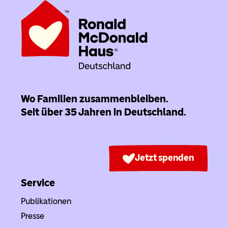
Wo Familien zusammenbleiben.
Seit über 35 Jahren in Deutschland.
Jetzt spenden
Service
Publikationen
Presse