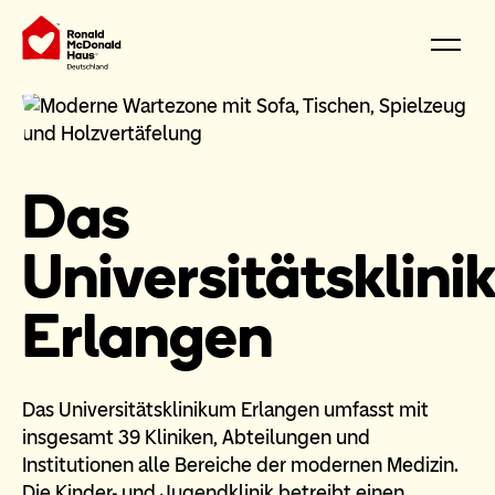
Das
Universitätsklin
Erlangen
Das Universitätsklinikum Erlangen umfasst mit
insgesamt 39 Kliniken, Abteilungen und
Institutionen alle Bereiche der modernen Medizin.
Die Kinder- und Jugendklinik betreibt einen