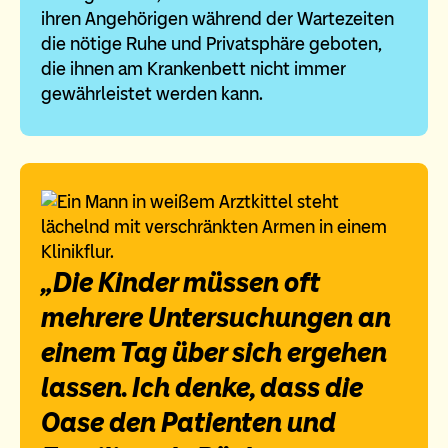
ihren Angehörigen während der Wartezeiten
die nötige Ruhe und Privatsphäre geboten,
die ihnen am Krankenbett nicht immer
gewährleistet werden kann.
„Die Kinder müssen oft
mehrere Untersuchungen an
einem Tag über sich ergehen
lassen. Ich denke, dass die
Oase den Patienten und