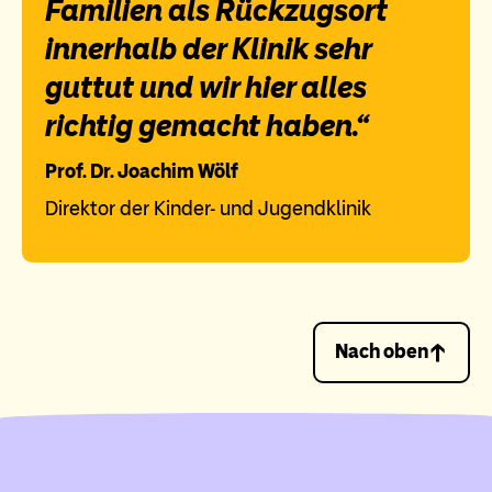
Familien als Rückzugsort
innerhalb der Klinik sehr
guttut und wir hier alles
richtig gemacht haben.“
Prof. Dr. Joachim Wölf
Direktor der Kinder- und Jugendklinik
Nach oben