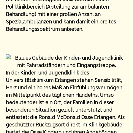
Poliklinikbereich (Abteilung zur ambulanten
Behandlung) mit einer großen Anzahl an
Spezialambulanzen und kann damit ein breites
Behandlungsspektrum anbieten.
In der Kinder- und Jugendklinik des
Universitätsklinikum Erlangen stehen Sensibilität,
Herz und ein hohes Maß an Einfühlungsvermögen
im Mittelpunkt des täglichen Handelns. Umso
bedeutender ist ein Ort, der Familien in dieser
besonderen Situation gezielt unterstützt und
entlastet: die Ronald McDonald Oase Erlangen. Als
geschützter Rückzugsort direkt im Klinikgebäude
bietet die Oase Kindern und ihren Angehörigen