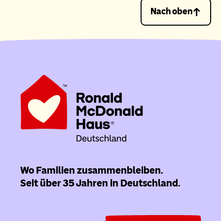
Nach oben
Wo Familien zusammenbleiben.
Seit über 35 Jahren in Deutschland.