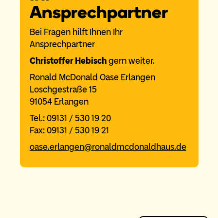
Ansprechpartner
Bei Fragen hilft Ihnen Ihr
Ansprechpartner
Christoffer Hebisch
gern weiter.
Ronald McDonald Oase Erlangen
Loschgestraße 15
91054 Erlangen
Tel.: 09131 / 530 19 20
Fax: 09131 / 530 19 21
oase.erlangen@ronaldmcdonaldhaus.de