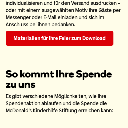
individualisieren und für den Versand ausdrucken –
oder mit einem ausgewählten Motiv ihre Gäste per
Messenger oder E-Mail einladen und sich im
Anschluss bei ihnen bedanken.
Materialien für Ihre Feier zum Download
So kommt Ihre Spende
zu uns
Es gibt verschiedene Möglichkeiten, wie Ihre
Spendenaktion ablaufen und die Spende die
McDonald’s Kinderhilfe Stiftung erreichen kann: