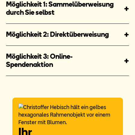
Möglichkeit 1: Sammelüberweisung
durch Sie selbst
Möglichkeit 2: Direktüberweisung
Möglichkeit 3: Online-
Spendenaktion
Ihr