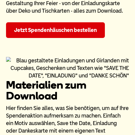
Gestaltung Ihrer Feier - von der Einladungskarte
über Deko und Tischkarten - alles zum Download.
Jetzt Spendenhäuschen bestellen
Materialien zum
Download
Hier finden Sie alles, was Sie benötigen, um auf Ihre
Spendenaktion aufmerksam zu machen. Einfach
ein Motiv auswählen, Save the Date, Einladung
oder Dankeskarte mit einem eigenen Text