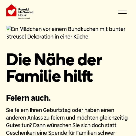
Die Nähe der
Familie hilft
Feiern auch.
Sie feiern Ihren Geburtstag oder haben einen
anderen Anlass zu feiern und möchten gleichzeitig
Gutes tun? Dann wünschen Sie sich doch statt
Geschenken eine Spende für Familien schwer