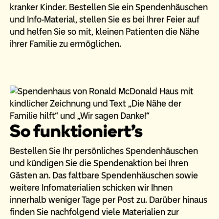
kranker Kinder. Bestellen Sie ein Spendenhäuschen
und Info-Material, stellen Sie es bei Ihrer Feier auf
und helfen Sie so mit, kleinen Patienten die Nähe
ihrer Familie zu ermöglichen.
So funktioniert's
Bestellen Sie Ihr persönliches Spendenhäuschen
und kündigen Sie die Spendenaktion bei Ihren
Gästen an. Das faltbare Spendenhäuschen sowie
weitere Infomaterialien schicken wir Ihnen
innerhalb weniger Tage per Post zu. Darüber hinaus
finden Sie nachfolgend viele Materialien zur