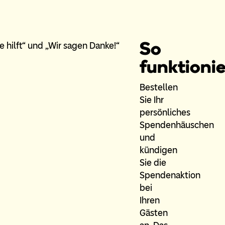
So
funktionie
Bestellen
Sie Ihr
persönliches
Spendenhäuschen
und
kündigen
Sie die
Spendenaktion
bei
Ihren
Gästen