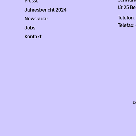
Presse
13125 Be
Jahresbericht 2024
Telefon
Newsradar
Telefax:
Jobs
Kontakt
©