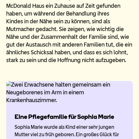
McDonald Haus ein Zuhause auf Zeit gefunden
haben, um während der Behandlung ihres
Kindes in der Nähe sein zu können, sind als
Mutmacher gedacht. Sie zeigen, wie wichtig die
Nähe und der Zusammenhalt der Familie sind, wie
gut der Austausch mit anderen Familien tut, die ein
ähnliches Schicksal haben, und dass es sich lohnt,
stark zu sein und die Hoffnung nicht aufzugeben.
Eine Pflegefamilie für Sophia Marie
Sophia Marie wurde als Kind einer sehr jungen
Mutter viel zu früh geboren. Ein großes Glück für