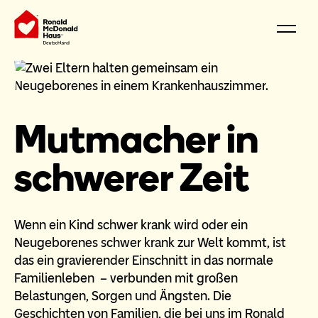
Mutmacher in
schwerer Zeit
Wenn ein Kind schwer krank wird oder ein
Neugeborenes schwer krank zur Welt kommt, ist
das ein gravierender Einschnitt in das normale
Familienleben – verbunden mit großen
Belastungen, Sorgen und Ängsten. Die
Geschichten von Familien, die bei uns im Ronald