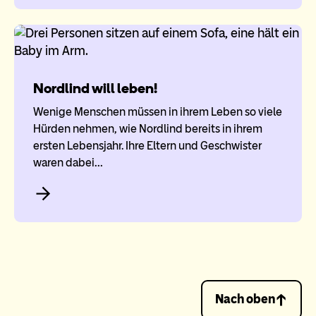
Nordlind will leben!
Wenige Menschen müssen in ihrem Leben so viele
Hürden nehmen, wie Nordlind bereits in ihrem
ersten Lebensjahr. Ihre Eltern und Geschwister
waren dabei…
Nach oben