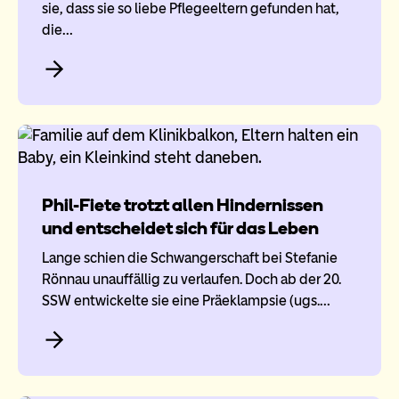
sie, dass sie so liebe Pflegeeltern gefunden hat,
die…
Phil-Fiete trotzt allen Hindernissen
und entscheidet sich für das Leben
Lange schien die Schwangerschaft bei Stefanie
Rönnau unauffällig zu verlaufen. Doch ab der 20.
SSW entwickelte sie eine Präeklampsie (ugs.…