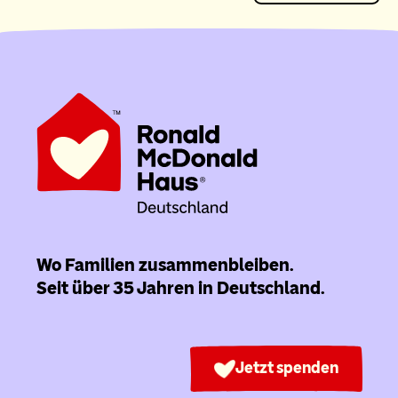
Wo Familien zusammenbleiben.
Seit über 35 Jahren in Deutschland.
Jetzt spenden