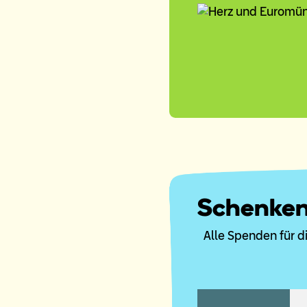
Schenken
Alle Spenden für 