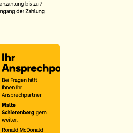
enzahlung bis zu 7
ingang der Zahlung
Ihr
Ansprechpartner
Bei Fragen hilft
Ihnen Ihr
Ansprechpartner
Malte
Schierenberg
gern
weiter.
Ronald McDonald