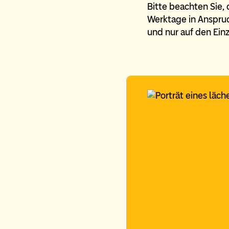
Bitte beachten Sie,
Werktage in Anspru
und nur auf den Ein