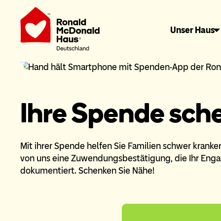
Unser Haus
Ihre Spende sch
Mit ihrer Spende helfen Sie Familien schwer kranker
von uns eine Zuwendungsbestätigung, die Ihr Enga
dokumentiert. Schenken Sie Nähe!