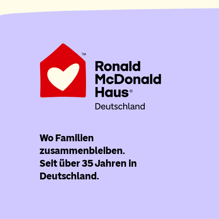
Wo Familien
zusammenbleiben.
Seit über 35 Jahren in
Deutschland.