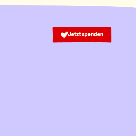
Jetzt spenden