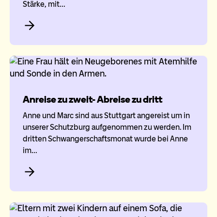
Stärke, mit…
Anreise zu zweit- Abreise zu dritt
Anne und Marc sind aus Stuttgart angereist um in
unserer Schutzburg aufgenommen zu werden. Im
dritten Schwangerschaftsmonat wurde bei Anne
im…