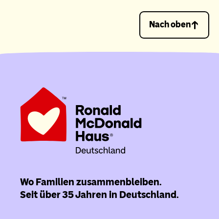
Nach oben
Wo Familien zusammenbleiben.
Seit über 35 Jahren in Deutschland.