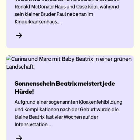
Ronald McDonald Haus und Oase Köln, während
sein kleiner Bruder Paul nebenan im
Kinderkrankenhaus…
Sonnenschein Beatrix meistert jede
Hürde!
Aufgrund einer sogenannten Kloakenfehlbildung
und Komplikationen nach der Geburt wurde die
kleine Beatrix fast vier Wochen auf der
Intensivstation…