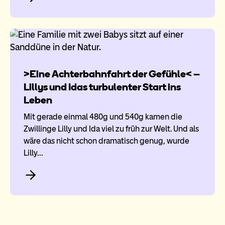
>Eine Achterbahnfahrt der Gefühle< –
Lillys und Idas turbulenter Start ins
Leben
Mit gerade einmal 480g und 540g kamen die
Zwillinge Lilly und Ida viel zu früh zur Welt. Und als
wäre das nicht schon dramatisch genug, wurde
Lilly…