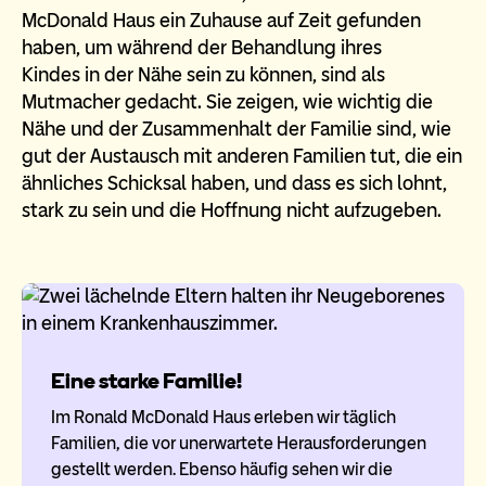
McDonald Haus ein Zuhause auf Zeit gefunden
haben, um während der Behandlung ihres
Kindes in der Nähe sein zu können, sind als
Mutmacher gedacht. Sie zeigen, wie wichtig die
Nähe und der Zusammenhalt der Familie sind, wie
gut der Austausch mit anderen Familien tut, die ein
ähnliches Schicksal haben, und dass es sich lohnt,
stark zu sein und die Hoffnung nicht aufzugeben.
Eine starke Familie!
Im Ronald McDonald Haus erleben wir täglich
Familien, die vor unerwartete Herausforderungen
gestellt werden. Ebenso häufig sehen wir die