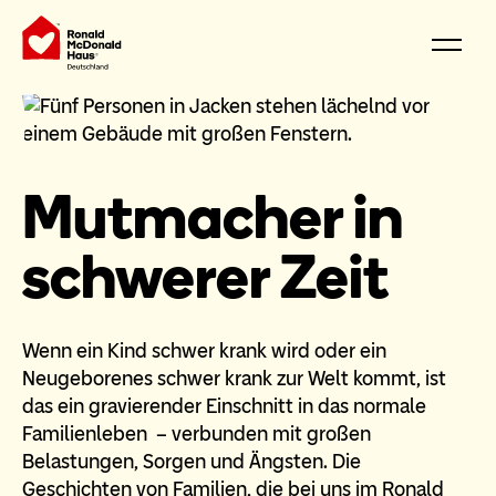
Mutmacher in
schwerer Zeit
Wenn ein Kind schwer krank wird oder ein
Neugeborenes schwer krank zur Welt kommt, ist
das ein gravierender Einschnitt in das normale
Familienleben – verbunden mit großen
Belastungen, Sorgen und Ängsten. Die
Geschichten von Familien, die bei uns im Ronald