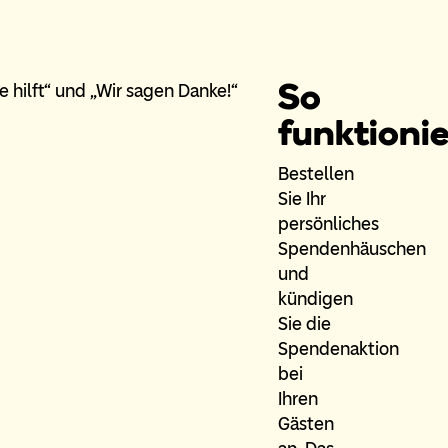
So
funktionie
Bestellen
Sie Ihr
persönliches
Spendenhäuschen
und
kündigen
Sie die
Spendenaktion
bei
Ihren
Gästen