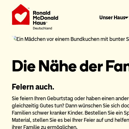
Unser Haus
Die Nähe der Fami
Feiern auch.
Sie feiern Ihren Geburtstag oder haben einen ande
gleichzeitig Gutes tun? Dann wünschen Sie sich do
Familien schwer kranker Kinder. Bestellen Sie ein 
Material, stellen Sie es bei Ihrer Feier auf und helf
ihrer Familie zu ermöglichen.