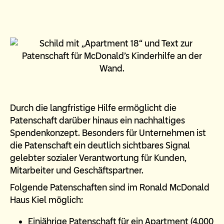
Durch die langfristige Hilfe ermöglicht die
Patenschaft darüber hinaus ein nachhaltiges
Spendenkonzept. Besonders für Unternehmen ist
die Patenschaft ein deutlich sichtbares Signal
gelebter sozialer Verantwortung für Kunden,
Mitarbeiter und Geschäftspartner.
Folgende Patenschaften sind im Ronald McDonald
Haus Kiel möglich:
Einjährige Patenschaft für ein Apartment (4.000