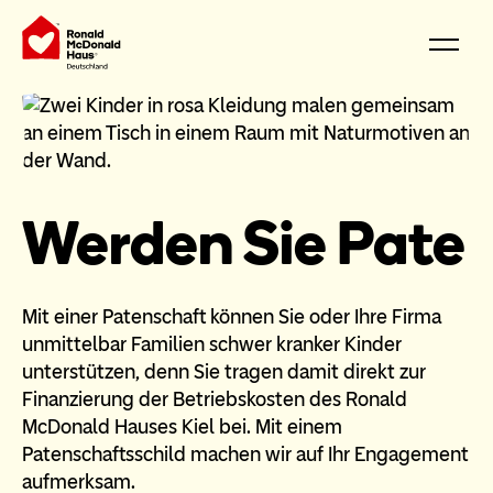
Werden Sie Pate
Mit einer Patenschaft können Sie oder Ihre Firma
unmittelbar Familien schwer kranker Kinder
unterstützen, denn Sie tragen damit direkt zur
Finanzierung der Betriebskosten des Ronald
McDonald Hauses Kiel bei. Mit einem
Patenschaftsschild machen wir auf Ihr Engagement
aufmerksam.