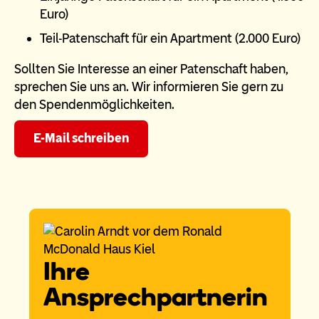
Euro)
Teil-Patenschaft für ein Apartment (2.000 Euro)
Sollten Sie Interesse an einer Patenschaft haben,
sprechen Sie uns an. Wir informieren Sie gern zu
den Spendenmöglichkeiten.
E-Mail schreiben
Ihre
Ansprechpartnerin