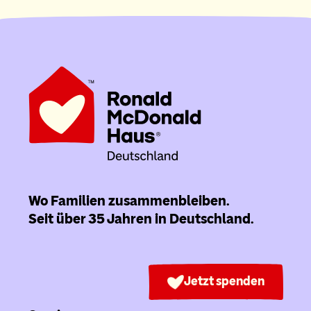
Wo Familien zusammenbleiben.
Seit über 35 Jahren in Deutschland.
Jetzt spenden