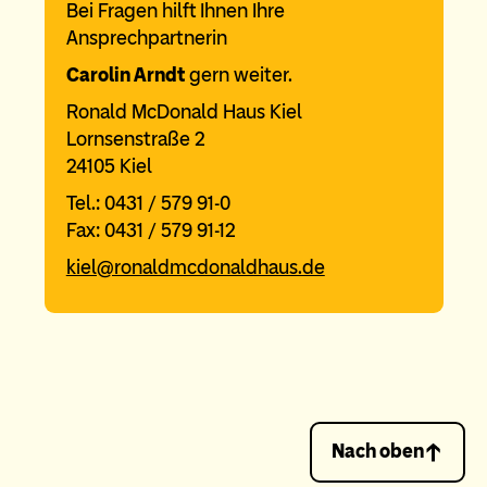
Bei Fragen hilft Ihnen Ihre
Ansprechpartnerin
Carolin Arndt
gern weiter.
Ronald McDonald Haus Kiel
Lornsenstraße 2
24105 Kiel
Tel.: 0431 / 579 91-0
Fax: 0431 / 579 91-12
kiel@ronaldmcdonaldhaus.de
Nach oben