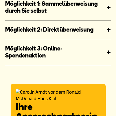
Möglichkeit 1: Sammelüberweisung
durch Sie selbst
Möglichkeit 2: Direktüberweisung
Möglichkeit 3: Online-
Spendenaktion
Ihre
Ansprechpartnerin