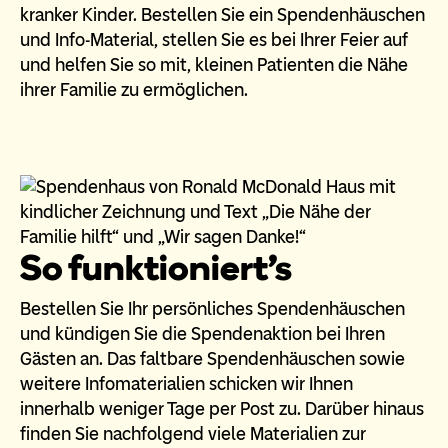
kranker Kinder. Bestellen Sie ein Spendenhäuschen
und Info-Material, stellen Sie es bei Ihrer Feier auf
und helfen Sie so mit, kleinen Patienten die Nähe
ihrer Familie zu ermöglichen.
So funktioniert's
Bestellen Sie Ihr persönliches Spendenhäuschen
und kündigen Sie die Spendenaktion bei Ihren
Gästen an. Das faltbare Spendenhäuschen sowie
weitere Infomaterialien schicken wir Ihnen
innerhalb weniger Tage per Post zu. Darüber hinaus
finden Sie nachfolgend viele Materialien zur