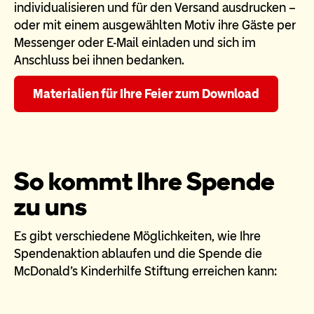
individualisieren und für den Versand ausdrucken –
oder mit einem ausgewählten Motiv ihre Gäste per
Messenger oder E-Mail einladen und sich im
Anschluss bei ihnen bedanken.
Materialien für Ihre Feier zum Download
So kommt Ihre Spende
zu uns
Es gibt verschiedene Möglichkeiten, wie Ihre
Spendenaktion ablaufen und die Spende die
McDonald’s Kinderhilfe Stiftung erreichen kann: