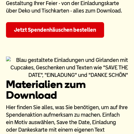
Gestaltung Ihrer Feier - von der Einladungskarte
über Deko und Tischkarten - alles zum Download.
Jetzt Spendenhäuschen bestellen
Materialien zum
Download
Hier finden Sie alles, was Sie benötigen, um auf Ihre
Spendenaktion aufmerksam zu machen. Einfach
ein Motiv auswählen, Save the Date, Einladung
oder Dankeskarte mit einem eigenen Text