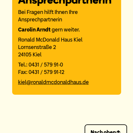
Bei Fragen hilft Ihnen Ihre
Ansprechpartnerin
Carolin Arndt
gern weiter.
Ronald McDonald Haus Kiel
Lornsenstraße 2
24105 Kiel
Tel.: 0431 / 579 91-0
Fax: 0431 / 579 91-12
kiel@ronaldmcdonaldhaus.de
Nach oben