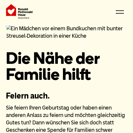
Die Nähe der
Familie hilft
Feiern auch.
Sie feiern Ihren Geburtstag oder haben einen
anderen Anlass zu feiern und möchten gleichzeitig
Gutes tun? Dann wünschen Sie sich doch statt
Geschenken eine Spende für Familien schwer