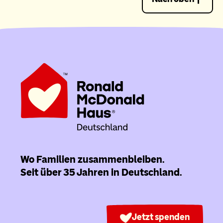
Wo Familien zusammenbleiben.
Seit über 35 Jahren in Deutschland.
Jetzt spenden