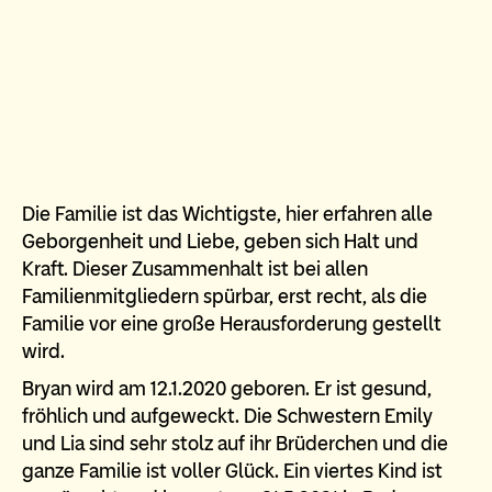
Die Familie ist das Wichtigste, hier erfahren alle
Geborgenheit und Liebe, geben sich Halt und
Kraft. Dieser Zusammenhalt ist bei allen
Familienmitgliedern spürbar, erst recht, als die
Familie vor eine große Herausforderung gestellt
wird.
Bryan wird am 12.1.2020 geboren. Er ist gesund,
fröhlich und aufgeweckt. Die Schwestern Emily
und Lia sind sehr stolz auf ihr Brüderchen und die
ganze Familie ist voller Glück. Ein viertes Kind ist