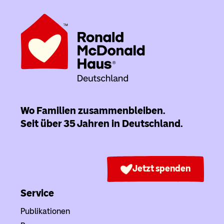
Wo Familien zusammenbleiben.
Seit über 35 Jahren in Deutschland.
Jetzt spenden
Service
Publikationen