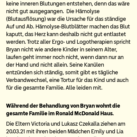
keine inneren Blutungen entstehen, denn das wäre
nicht gut ausgegangen. Die Hämolyse
(Blutausflösung) war die Ursache für das ständige
Auf und Ab. Hämolyse-Blutblätter machen das Blut
kaputt, das Herz kann deshalb nicht gut entlastet
werden. Trotz aller Ergo- und Logotherapien spricht
Bryan nicht wie andere Kinder in seinem Alter,
laufen geht immer noch nicht, wenn dann nur an
der Hand und nicht allein. Seine Kanülen
entzünden sich ständig, somit gibt es tägliche
Verbandwechsel, eine Tortur für das Kind und auch
für die gesamte Familie. Alle leiden mit.
Während der Behandlung von Bryan wohnt die
gesamte Familie im Ronald McDonald Haus.
Die Eltern Victoria und Lukasz Czekalla ziehen am
20.03.21 mit ihren beiden Mädchen Emily und Lia