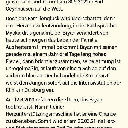
gewünscht und kommt am 31.5.2021 in Bad
Oeynhausen auf die Welt.
Doch das Familienglück wird überschattet, denn
eine Herzmuskelentzündung, in der Fachsprache
Myokarditis genannt, bei Bryan verändert von
heute auf morgen das Leben der Familie.
Aus heiterem Himmel bekommt Bryan mit seinen
gerade mal einem Jahr drei Tage lang hohes
Fieber, dann bricht er zusammen, seine Atmung ist
unregelmäßig, er läuft von einem Schlag auf den
anderen blau an. Der behandelnde Kinderarzt
weist den Jungen sofort auf die Intensivstation der
Klinik in Duisburg ein.
Am 12.3.2021 erfahren die Eltern, das Bryan
todkrank ist. Nur mit einer
Herzunterstützungsmaschine hat er eine Chance
zu überleben. Somit wird er am 20.03.21 ins Herz-