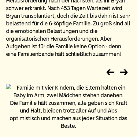
Herausforderung nach der nächsten, als ihr Bryan
schwer erkrankt. Nach 453 Tagen Wartezeit wird
Bryan transplantiert, doch die Zeit bis dahin ist sehr
belastend für die 6-köpfige Familie. Zu groß sind all
die emotionalen Belastungen und die
organisatorischen Herausforderungen. Aber
Aufgeben ist für die Familie keine Option - denn
eine Familienbande hält schließlich zusammen!
Die Familie hält zusammen, alle geben sich Kraft
und Halt, bleiben trotz aller Auf und Abs
optimistisch und machen aus jeder Situation das
Beste.