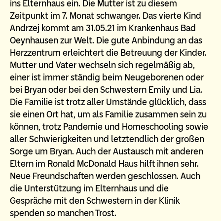
ins Elternhaus ein. Die Mutter ist zu diesem
Zeitpunkt im 7. Monat schwanger. Das vierte Kind
Andrzej kommt am 31.05.21 im Krankenhaus Bad
Oeynhausen zur Welt. Die gute Anbindung an das
Herzzentrum erleichtert die Betreuung der Kinder.
Mutter und Vater wechseln sich regelmäßig ab,
einer ist immer ständig beim Neugeborenen oder
bei Bryan oder bei den Schwestern Emily und Lia.
Die Familie ist trotz aller Umstände glücklich, dass
sie einen Ort hat, um als Familie zusammen sein zu
können, trotz Pandemie und Homeschooling sowie
aller Schwierigkeiten und letztendlich der großen
Sorge um Bryan. Auch der Austausch mit anderen
Eltern im Ronald McDonald Haus hilft ihnen sehr.
Neue Freundschaften werden geschlossen. Auch
die Unterstützung im Elternhaus und die
Gespräche mit den Schwestern in der Klinik
spenden so manchen Trost.