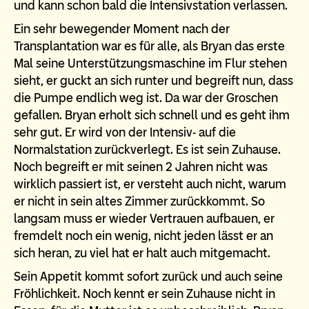
und kann schon bald die Intensivstation verlassen.
Ein sehr bewegender Moment nach der
Transplantation war es für alle, als Bryan das erste
Mal seine Unterstützungsmaschine im Flur stehen
sieht, er guckt an sich runter und begreift nun, dass
die Pumpe endlich weg ist. Da war der Groschen
gefallen. Bryan erholt sich schnell und es geht ihm
sehr gut. Er wird von der Intensiv- auf die
Normalstation zurückverlegt. Es ist sein Zuhause.
Noch begreift er mit seinen 2 Jahren nicht was
wirklich passiert ist, er versteht auch nicht, warum
er nicht in sein altes Zimmer zurückkommt. So
langsam muss er wieder Vertrauen aufbauen, er
fremdelt noch ein wenig, nicht jeden lässt er an
sich heran, zu viel hat er halt auch mitgemacht.
Sein Appetit kommt sofort zurück und auch seine
Fröhlichkeit. Noch kennt er sein Zuhause nicht in