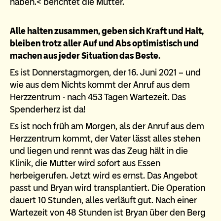
haben.< berichtet die Mutter.
Alle halten zusammen, geben sich Kraft und Halt,
bleiben trotz aller Auf und Abs optimistisch und
machen aus jeder Situation das Beste.
Es ist Donnerstagmorgen, der 16. Juni 2021 – und
wie aus dem Nichts kommt der Anruf aus dem
Herzzentrum - nach 453 Tagen Wartezeit. Das
Spenderherz ist da!
Es ist noch früh am Morgen, als der Anruf aus dem
Herzzentrum kommt, der Vater lässt alles stehen
und liegen und rennt was das Zeug hält in die
Klinik, die Mutter wird sofort aus Essen
herbeigerufen. Jetzt wird es ernst. Das Angebot
passt und Bryan wird transplantiert. Die Operation
dauert 10 Stunden, alles verläuft gut. Nach einer
Wartezeit von 48 Stunden ist Bryan über den Berg