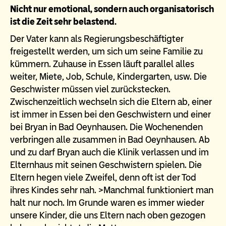
Nicht nur emotional, sondern auch organisatorisch
ist die Zeit sehr belastend.
Der Vater kann als Regierungsbeschäftigter
freigestellt werden, um sich um seine Familie zu
kümmern. Zuhause in Essen läuft parallel alles
weiter, Miete, Job, Schule, Kindergarten, usw. Die
Geschwister müssen viel zurückstecken.
Zwischenzeitlich wechseln sich die Eltern ab, einer
ist immer in Essen bei den Geschwistern und einer
bei Bryan in Bad Oeynhausen. Die Wochenenden
verbringen alle zusammen in Bad Oeynhausen. Ab
und zu darf Bryan auch die Klinik verlassen und im
Elternhaus mit seinen Geschwistern spielen. Die
Eltern hegen viele Zweifel, denn oft ist der Tod
ihres Kindes sehr nah. >Manchmal funktioniert man
halt nur noch. Im Grunde waren es immer wieder
unsere Kinder, die uns Eltern nach oben gezogen