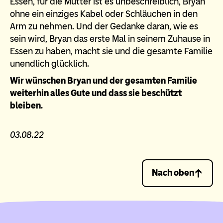
Essen, für die Mutter ist es unbeschreiblich, Bryan
ohne ein einziges Kabel oder Schläuchen in den
Arm zu nehmen. Und der Gedanke daran, wie es
sein wird, Bryan das erste Mal in seinem Zuhause in
Essen zu haben, macht sie und die gesamte Familie
unendlich glücklich.
Wir wünschen Bryan und der gesamten Familie
weiterhin alles Gute und dass sie beschützt
bleiben.
03.08.22
Nach oben