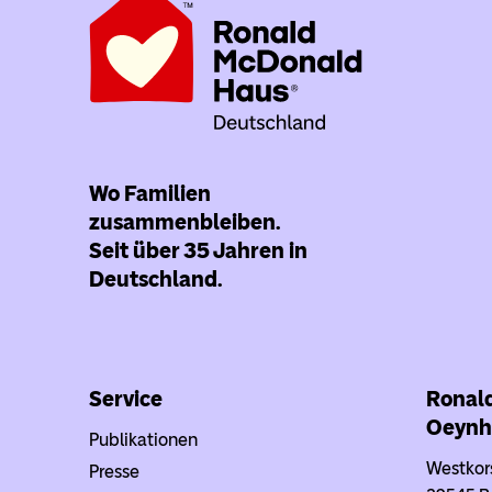
Wo Familien
zusammenbleiben.
Seit über 35 Jahren in
Deutschland.
Service
Ronal
Oeynh
Publikationen
Westkor
Presse