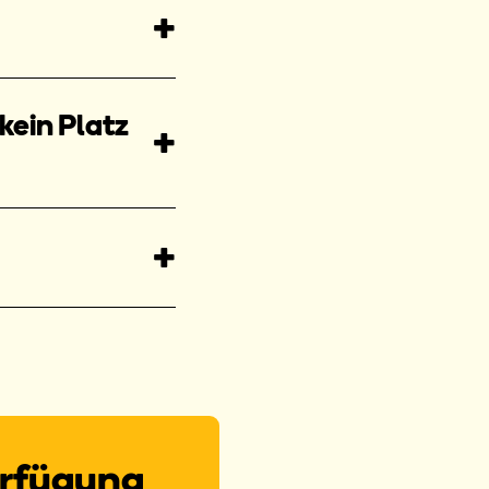
ein Platz
erfügung