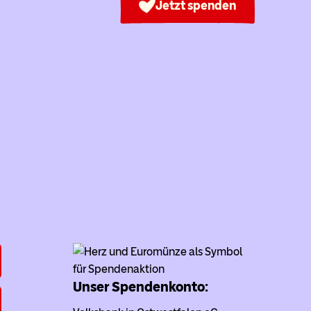
Jetzt spenden
Unser Spendenkonto: