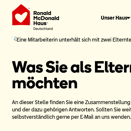
Unser Haus
Was Sie als Elte
möchten
An dieser Stelle finden Sie eine Zusammenstellung
und der dazu gehörigen Antworten. Sollten Sie wei
selbstverständlich gerne per E-Mail an uns wenden.