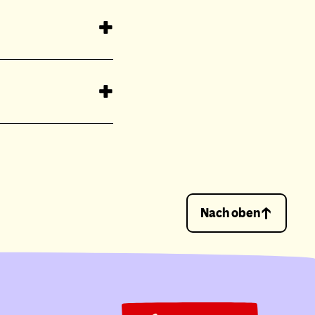
Nach oben