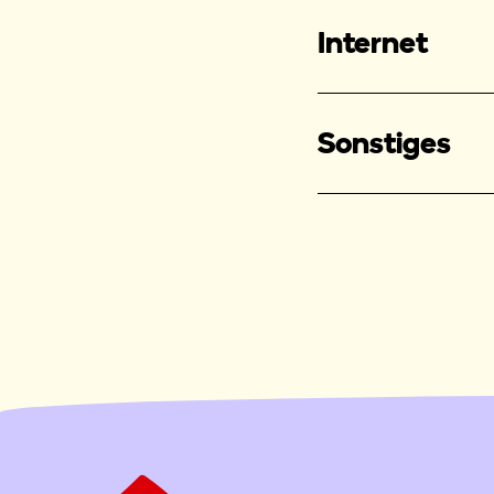
Internet
Sonstiges