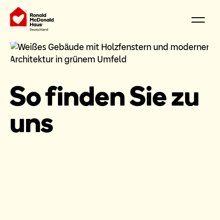
So finden Sie zu
uns