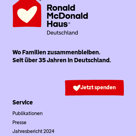
Wo Familien zusammenbleiben.
Seit über 35 Jahren in Deutschland.
Jetzt spenden
Service
Publikationen
Presse
Jahresbericht 2024