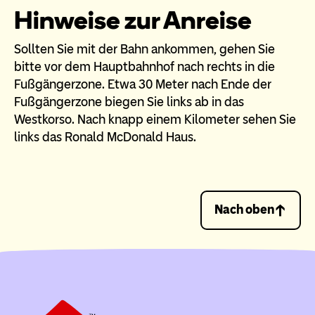
Hinweise zur Anreise
Sollten Sie mit der Bahn ankommen, gehen Sie
bitte vor dem Hauptbahnhof nach rechts in die
Fußgängerzone. Etwa 30 Meter nach Ende der
Fußgängerzone biegen Sie links ab in das
Westkorso. Nach knapp einem Kilometer sehen Sie
links das Ronald McDonald Haus.
Nach oben