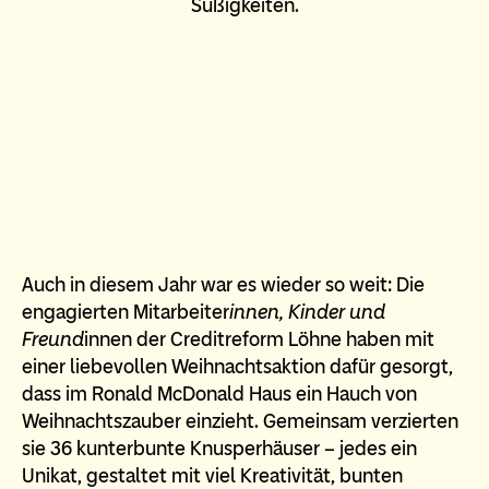
Auch in diesem Jahr war es wieder so weit: Die
engagierten Mitarbeiter
innen, Kinder und
Freund
innen der Creditreform Löhne haben mit
einer liebevollen Weihnachtsaktion dafür gesorgt,
dass im Ronald McDonald Haus ein Hauch von
Weihnachtszauber einzieht. Gemeinsam verzierten
sie 36 kunterbunte Knusperhäuser – jedes ein
Unikat, gestaltet mit viel Kreativität, bunten