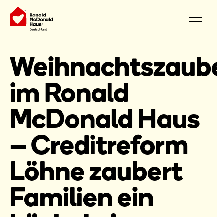
Weihnachtszaub
im Ronald
McDonald Haus
– Creditreform
Löhne zaubert
Familien ein