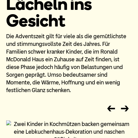
Lächeln ins
Gesicht
Die Adventszeit gilt für viele als die gemütlichste
und stimmungsvollste Zeit des Jahres. Für
Familien schwer kranker Kinder, die im Ronald
McDonald Haus ein Zuhause auf Zeit finden, ist
diese Phase jedoch häufig von Belastungen und
Sorgen geprägt. Umso bedeutsamer sind
Momente, die Wärme, Hoffnung und ein wenig
festlichen Glanz schenken.