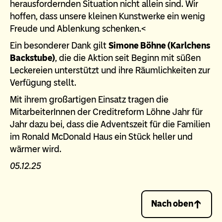
herausfordernden Situation nicht allein sind. Wir
hoffen, dass unsere kleinen Kunstwerke ein wenig
Freude und Ablenkung schenken.<
Ein besonderer Dank gilt
Simone Böhne (Karlchens
Backstube)
, die die Aktion seit Beginn mit süßen
Leckereien unterstützt und ihre Räumlichkeiten zur
Verfügung stellt.
Mit ihrem großartigen Einsatz tragen die
MitarbeiterInnen der Creditreform Löhne Jahr für
Jahr dazu bei, dass die Adventszeit für die Familien
im Ronald McDonald Haus ein Stück heller und
wärmer wird.
05.12.25
Nach oben