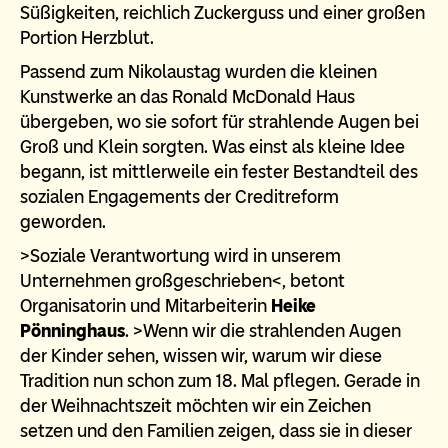
Süßigkeiten, reichlich Zuckerguss und einer großen
Portion Herzblut.
Passend zum Nikolaustag wurden die kleinen
Kunstwerke an das Ronald McDonald Haus
übergeben, wo sie sofort für strahlende Augen bei
Groß und Klein sorgten. Was einst als kleine Idee
begann, ist mittlerweile ein fester Bestandteil des
sozialen Engagements der Creditreform
geworden.
>Soziale Verantwortung wird in unserem
Unternehmen großgeschrieben<, betont
Organisatorin und Mitarbeiterin
Heike
Pönninghaus
. >Wenn wir die strahlenden Augen
der Kinder sehen, wissen wir, warum wir diese
Tradition nun schon zum 18. Mal pflegen. Gerade in
der Weihnachtszeit möchten wir ein Zeichen
setzen und den Familien zeigen, dass sie in dieser