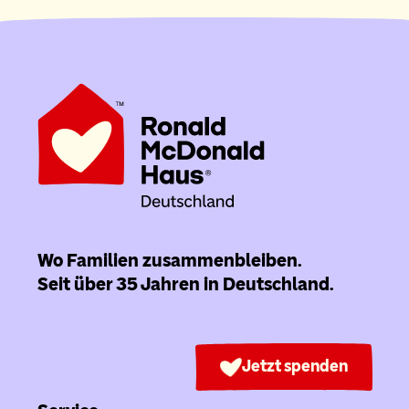
Wo Familien zusammenbleiben.
Seit über 35 Jahren in Deutschland.
Jetzt spenden