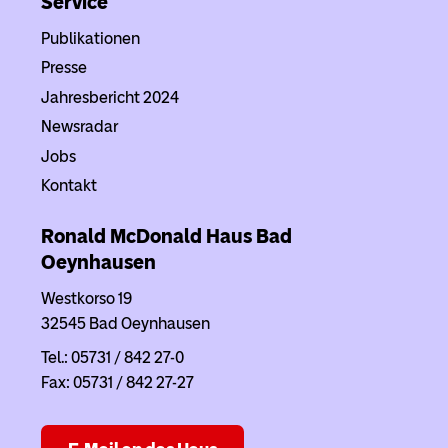
Service
Publikationen
Presse
Jahresbericht 2024
Newsradar
Jobs
Kontakt
Ronald McDonald Haus
Bad
Oeynhausen
Westkorso 19
32545 Bad Oeynhausen
Tel.: 05731 / 842 27-0
Fax: 05731 / 842 27-27