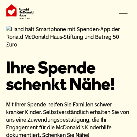
Ihre Spende
schenkt Nähe!
Mit Ihrer Spende helfen Sie Familien schwer
kranker Kinder. Selbstverständlich erhalten Sie von
uns eine Zuwendungsbestätigung, die Ihr
Engagement für die McDonald's Kinderhilfe
dokumentiert. Schenken Sie Nähe!