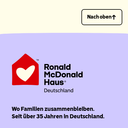
Nach oben
Wo Familien zusammenbleiben.
Seit über 35 Jahren in Deutschland.