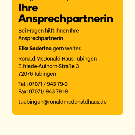
Ihre
Ansprechpartnerin
Bei Fragen hilft Ihnen Ihre
Ansprechpartnerin
Elke Sederino
gern weiter.
Ronald McDonald Haus Tübingen
Elfriede-Aulhorn-Straße 3
72076 Tübingen
Tel.: 07071 / 943 79-0
Fax: 07071/ 943 79-19
tuebingen@ronaldmcdonaldhaus.de