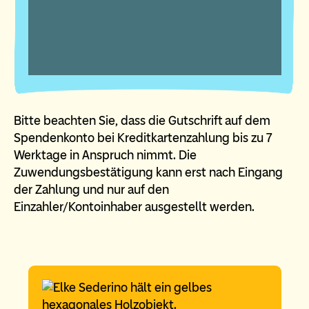
Bitte beachten Sie, dass die Gutschrift auf dem
Spendenkonto bei Kreditkartenzahlung bis zu 7
Werktage in Anspruch nimmt. Die
Zuwendungsbestätigung kann erst nach Eingang
der Zahlung und nur auf den
Einzahler/Kontoinhaber ausgestellt werden.