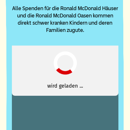
Alle Spenden für die Ronald McDonald Häuser
und die Ronald McDonald Oasen kommen
direkt schwer kranken Kindern und deren
Familien zugute.