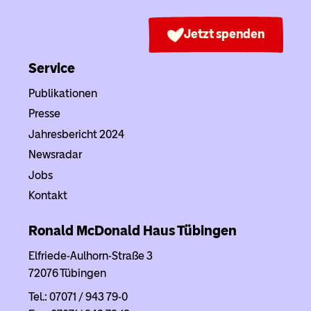
Jetzt spenden
Service
Publikationen
Presse
Jahresbericht 2024
Newsradar
Jobs
Kontakt
Ronald McDonald Haus
Tübingen
Elfriede-Aulhorn-Straße 3
72076 Tübingen
Tel.: 07071 / 943 79-0