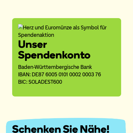
Unser
Spendenkonto
Baden-Württembergische Bank
IBAN: DE87 6005 0101 0002 0003 76
BIC: SOLADEST600
Schenken Sie Nähe!