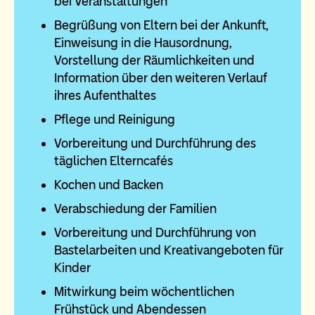
bei Veranstaltungen
Begrüßung von Eltern bei der Ankunft,
Einweisung in die Hausordnung,
Vorstellung der Räumlichkeiten und
Information über den weiteren Verlauf
ihres Aufenthaltes
Pflege und Reinigung
Vorbereitung und Durchführung des
täglichen Elterncafés
Kochen und Backen
Verabschiedung der Familien
Vorbereitung und Durchführung von
Bastelarbeiten und Kreativangeboten für
Kinder
Mitwirkung beim wöchentlichen
Frühstück und Abendessen