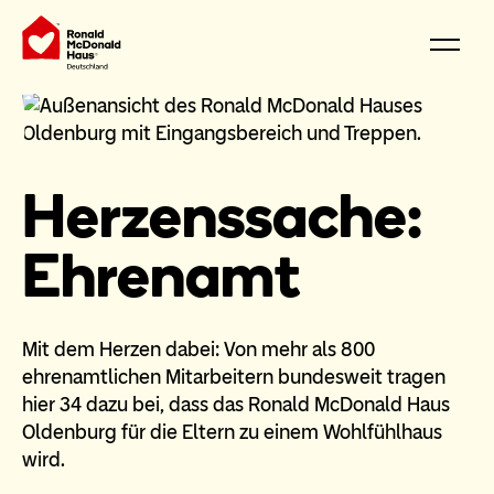
Herzenssache:
Ehrenamt
Mit dem Herzen dabei: Von mehr als 800
ehrenamtlichen Mitarbeitern bundesweit tragen
hier 34 dazu bei, dass das Ronald McDonald Haus
Oldenburg für die Eltern zu einem Wohlfühlhaus
wird.