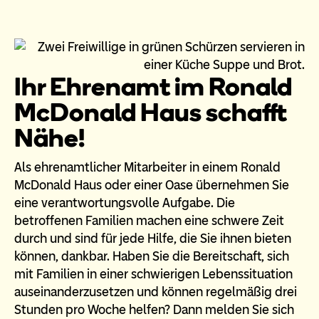
Ihr Ehrenamt im Ronald
McDonald Haus schafft
Nähe!
Als ehrenamtlicher Mitarbeiter in einem Ronald
McDonald Haus oder einer Oase übernehmen Sie
eine verantwortungsvolle Aufgabe. Die
betroffenen Familien machen eine schwere Zeit
durch und sind für jede Hilfe, die Sie ihnen bieten
können, dankbar. Haben Sie die Bereitschaft, sich
mit Familien in einer schwierigen Lebenssituation
auseinanderzusetzen und können regelmäßig drei
Stunden pro Woche helfen? Dann melden Sie sich