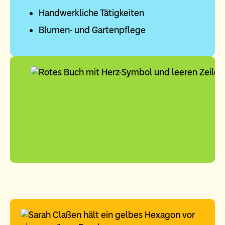
Handwerkliche Tätigkeiten
Blumen- und Gartenpflege