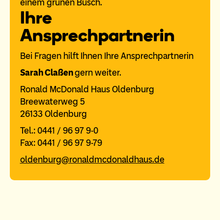
Ihre
Ansprechpartnerin
Bei Fragen hilft Ihnen Ihre Ansprechpartnerin
Sarah Claßen
gern weiter.
Ronald McDonald Haus Oldenburg
Breewaterweg 5
26133 Oldenburg
Tel.: 0441 / 96 97 9-0
Fax: 0441 / 96 97 9-79
oldenburg@ronaldmcdonaldhaus.de