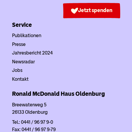
Jetzt spenden
Service
Publikationen
Presse
Jahresbericht 2024
Newsradar
Jobs
Kontakt
Ronald McDonald Haus
Oldenburg
Breewaterweg 5
26133 Oldenburg
Tel.: 0441 / 96 97 9-0
Fax: 0441 / 96 97 9-79