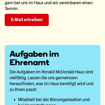
gern bei uns im Haus und wir vereinbaren einen
Termin.
E-Mail schreiben
Aufgaben im
Ehrenamt
Die Aufgaben im Ronald McDonald Haus sind
vielfältig. Lassen Sie uns gemeinsam
herausfinden, was im Haus benötigt wird und
zu Ihnen passt:
Mitarbeit bei der Büroorganisation und