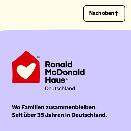
Nach oben
Wo Familien zusammenbleiben.
Seit über 35 Jahren in Deutschland.