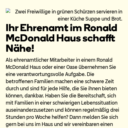
Ihr Ehrenamt im Ronald
McDonald Haus schafft
Nähe!
Als ehrenamtlicher Mitarbeiter in einem Ronald
McDonald Haus oder einer Oase übernehmen Sie
eine verantwortungsvolle Aufgabe. Die
betroffenen Familien machen eine schwere Zeit
durch und sind für jede Hilfe, die Sie ihnen bieten
können, dankbar. Haben Sie die Bereitschaft, sich
mit Familien in einer schwierigen Lebenssituation
auseinanderzusetzen und können regelmäßig drei
Stunden pro Woche helfen? Dann melden Sie sich
gern bei uns im Haus und wir vereinbaren einen