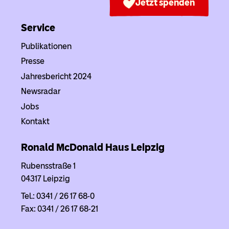
Jetzt spenden
Service
Publikationen
Presse
Jahresbericht 2024
Newsradar
Jobs
Kontakt
Ronald McDonald Haus
Leipzig
Rubensstraße 1
04317 Leipzig
Tel.: 0341 / 26 17 68-0
Fax: 0341 / 26 17 68-21