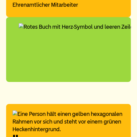
Ehrenamtlicher Mitarbeiter