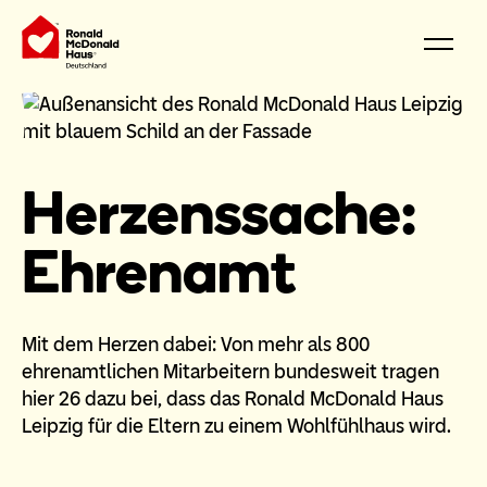
Herzenssache:
Ehrenamt
Mit dem Herzen dabei: Von mehr als 800
ehrenamtlichen Mitarbeitern bundesweit tragen
hier 26 dazu bei, dass das Ronald McDonald Haus
Leipzig für die Eltern zu einem Wohlfühlhaus wird.