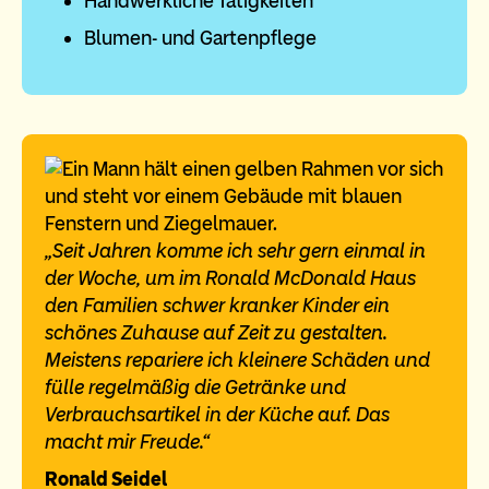
Handwerkliche Tätigkeiten
Blumen- und Gartenpflege
„Seit Jahren komme ich sehr gern einmal in
der Woche, um im Ronald McDonald Haus
den Familien schwer kranker Kinder ein
schönes Zuhause auf Zeit zu gestalten.
Meistens repariere ich kleinere Schäden und
fülle regelmäßig die Getränke und
Verbrauchsartikel in der Küche auf. Das
macht mir Freude.“
Ronald Seidel