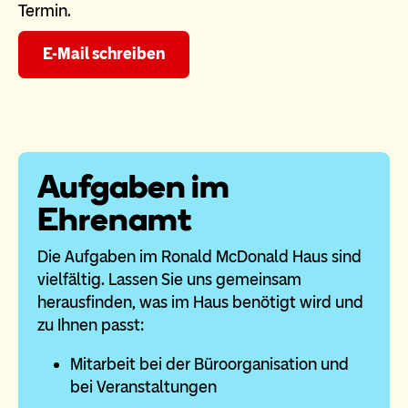
Termin.
E-Mail schreiben
Aufgaben im
Ehrenamt
Die Aufgaben im Ronald McDonald Haus sind
vielfältig. Lassen Sie uns gemeinsam
herausfinden, was im Haus benötigt wird und
zu Ihnen passt:
Mitarbeit bei der Büroorganisation und
bei Veranstaltungen