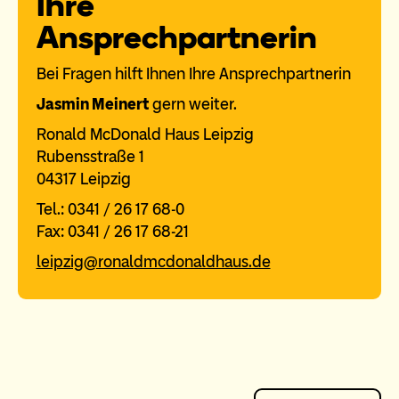
Ihre
Ansprechpartnerin
Bei Fragen hilft Ihnen Ihre Ansprechpartnerin
Jasmin Meinert
gern weiter.
Ronald McDonald Haus Leipzig
Rubensstraße 1
04317 Leipzig
Tel.: 0341 / 26 17 68-0
Fax: 0341 / 26 17 68-21
leipzig@ronaldmcdonaldhaus.de