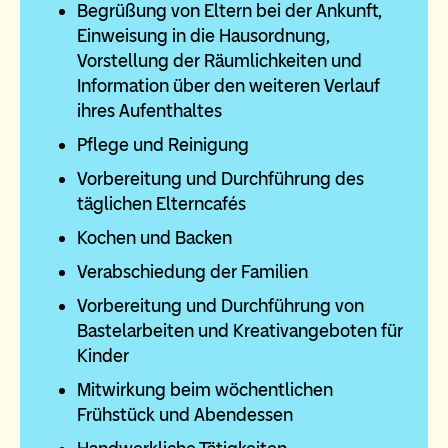
Begrüßung von Eltern bei der Ankunft,
Einweisung in die Hausordnung,
Vorstellung der Räumlichkeiten und
Information über den weiteren Verlauf
ihres Aufenthaltes
Pflege und Reinigung
Vorbereitung und Durchführung des
täglichen Elterncafés
Kochen und Backen
Verabschiedung der Familien
Vorbereitung und Durchführung von
Bastelarbeiten und Kreativangeboten für
Kinder
Mitwirkung beim wöchentlichen
Frühstück und Abendessen