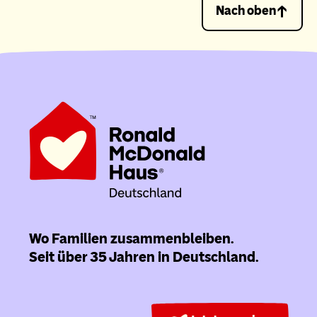
Nach oben
Wo Familien zusammenbleiben.
Seit über 35 Jahren in Deutschland.