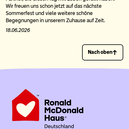
Wir freuen uns schon jetzt auf das nächste
Sommerfest und viele weitere schöne
Begegnungen in unserem Zuhause auf Zeit.
18.06.2026
Nach oben