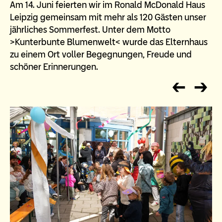
Am 14. Juni feierten wir im Ronald McDonald Haus
Leipzig gemeinsam mit mehr als 120 Gästen unser
jährliches Sommerfest. Unter dem Motto
>Kunterbunte Blumenwelt< wurde das Elternhaus
zu einem Ort voller Begegnungen, Freude und
schöner Erinnerungen.