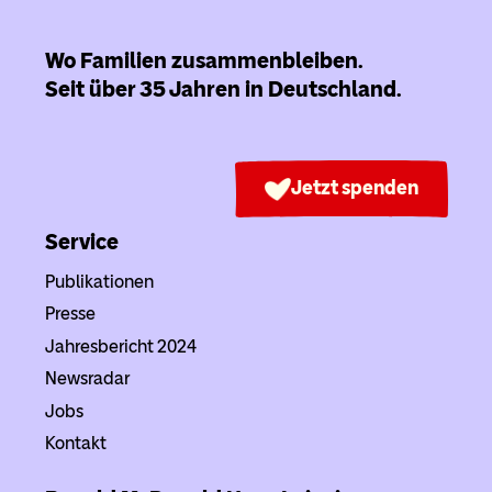
Wo Familien zusammenbleiben.
Seit über 35 Jahren in Deutschland.
Jetzt spenden
Service
Publikationen
Presse
Jahresbericht 2024
Newsradar
Jobs
Kontakt