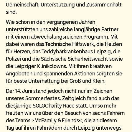
Gemeinschaft, Unterstützung und Zusammenhalt
sind.
Wie schon in den vergangenen Jahren
unterstützten uns zahlreiche langjährige Partner
mit einem abwechslungsreichen Programm. Mit
dabei waren das Technische Hilfswerk, die Helden
für Herzen, das Teddybärkrankenhaus Leipzig, die
Polizei und die Sächsische Sicherheitswacht sowie
die Leipziger Klinikclowns. Mit ihren kreativen
Angeboten und spannenden Aktionen sorgten sie
für beste Unterhaltung bei Groß und Klein.
Der 14. Juni stand jedoch nicht nur im Zeichen
unseres Sommerfestes. Zeitgleich fand auch das
diesjährige SOLOCharity Race statt. Umso mehr
freuten wir uns über den Besuch von sechs Fahrern
des Teams >McFamily & Friends<, die an diesem
Tag auf ihren Fahrrädern durch Leipzig unterwegs