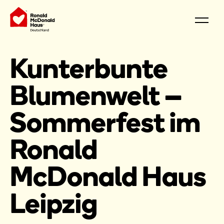
Kunterbunte
Blumenwelt –
Sommerfest im
Ronald
McDonald Haus
Leipzig