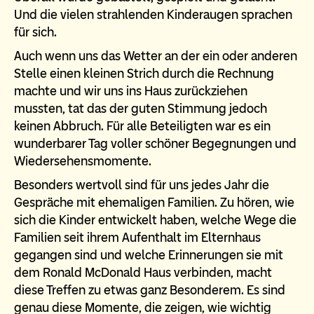
Und die vielen strahlenden Kinderaugen sprachen
für sich.
Auch wenn uns das Wetter an der ein oder anderen
Stelle einen kleinen Strich durch die Rechnung
machte und wir uns ins Haus zurückziehen
mussten, tat das der guten Stimmung jedoch
keinen Abbruch. Für alle Beteiligten war es ein
wunderbarer Tag voller schöner Begegnungen und
Wiedersehensmomente.
Besonders wertvoll sind für uns jedes Jahr die
Gespräche mit ehemaligen Familien. Zu hören, wie
sich die Kinder entwickelt haben, welche Wege die
Familien seit ihrem Aufenthalt im Elternhaus
gegangen sind und welche Erinnerungen sie mit
dem Ronald McDonald Haus verbinden, macht
diese Treffen zu etwas ganz Besonderem. Es sind
genau diese Momente, die zeigen, wie wichtig