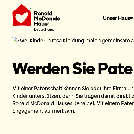
Unser Haus
Werden Sie Pate
Mit einer Patenschaft können Sie oder Ihre Firma u
Kinder unterstützen, denn Sie tragen damit direkt 
Ronald McDonald Hauses Jena bei. Mit einem Patens
Engagement aufmerksam.