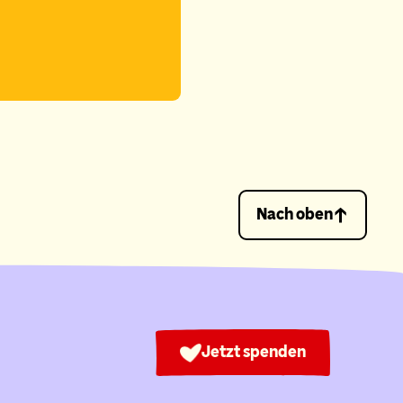
Nach oben
Jetzt spenden